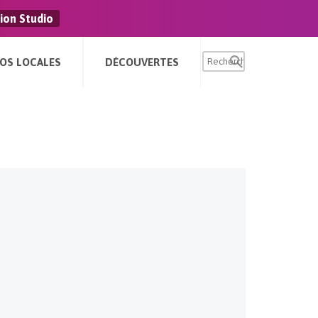
ion Studio
FOS LOCALES
DÉCOUVERTES