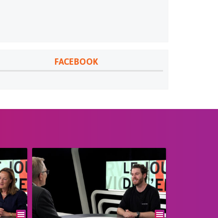
FACEBOOK