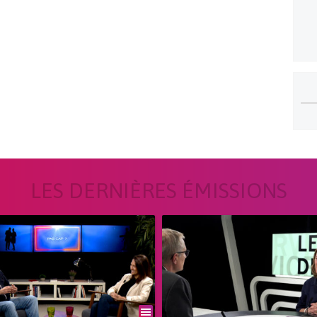
LES DERNIÈRES ÉMISSIONS