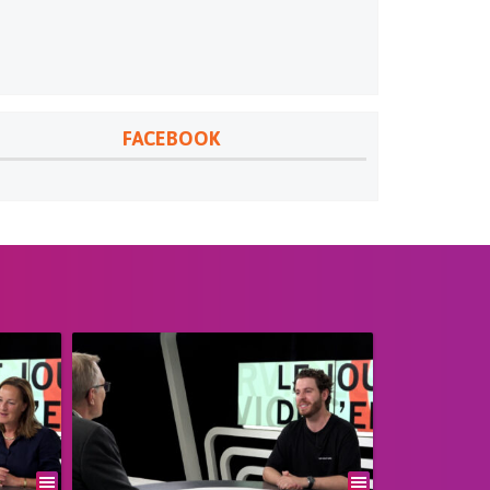
FACEBOOK