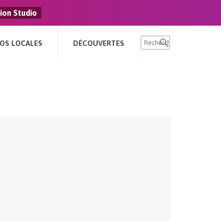
ion Studio
FOS LOCALES
DÉCOUVERTES