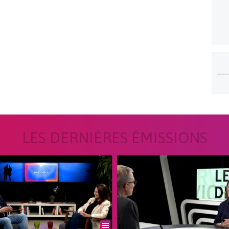
LES DERNIÈRES ÉMISSIONS