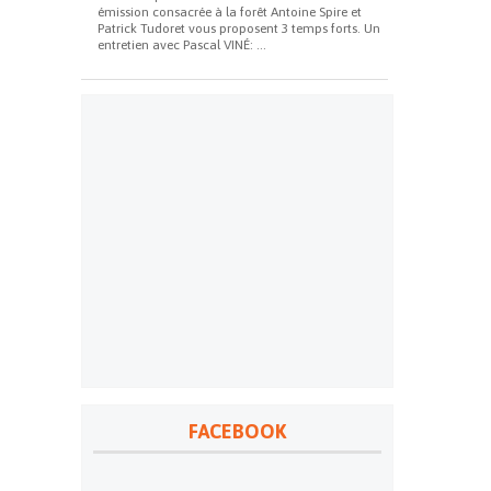
émission consacrée à la forêt Antoine Spire et
Patrick Tudoret vous proposent 3 temps forts. Un
entretien avec Pascal VINÉ: ...
FACEBOOK