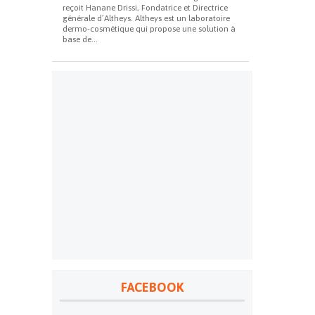
reçoit Hanane Drissi, Fondatrice et Directrice
générale d’Altheys. Altheys est un laboratoire
dermo-cosmétique qui propose une solution à
base de...
FACEBOOK