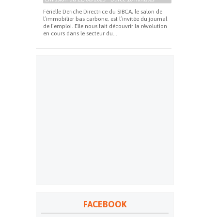
Férielle Deriche Directrice du SIBCA, le salon de
l’immobilier bas carbone, est l’invitée du journal
de l’emploi. Elle nous fait découvrir la révolution
en cours dans le secteur du...
FACEBOOK