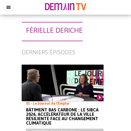
FÉRIELLE DERICHE
DERNIERS ÉPISODES
01 - Le Journal de l'Emploi
BÂTIMENT BAS CARBONE : LE SIBCA
2026, ACCÉLÉRATEUR DE LA VILLE
RÉSILIENTE FACE AU CHANGEMENT
CLIMATIQUE