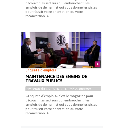
découvrir les secteurs qui embauchent, les
emplois de demain et qui vous donne les pistes
pour réussir votre orientation ou votre
reconversion. A...
Enquête d'emplois
MAINTENANCE DES ENGINS DE
TRAVAUX PUBLICS
Emission du
16/01/2017
- Durée
27 minutes
«Enquête d’emplois» c’est le magazine pour
découvrir les secteurs qui embauchent, les
emplois de demain et qui vous donne les pistes
pour réussir votre orientation ou votre
reconversion. A...