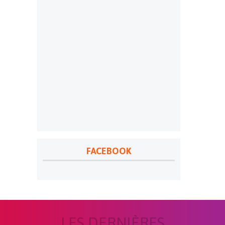
FACEBOOK
LES DERNIÈRES