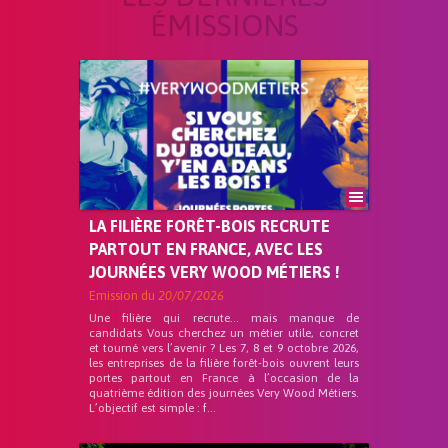
ÉMISSIONS
LA FILIÈRE FORÊT-BOIS RECRUTE
PARTOUT EN FRANCE, AVEC LES
JOURNÉES VERY WOOD MÉTIERS !
Emission du
20/07/2026
Une filière qui recrute… mais manque de
candidats Vous cherchez un métier utile, concret
et tourné vers l’avenir ? Les 7, 8 et 9 octobre 2026,
les entreprises de la filière forêt-bois ouvrent leurs
portes partout en France à l’occasion de la
quatrième édition des journées Very Wood Métiers.
L’objectif est simple : f...