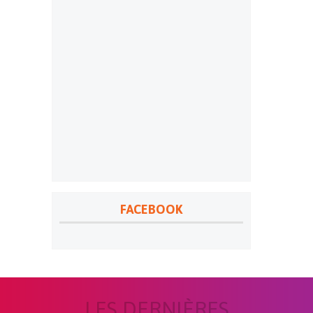
FACEBOOK
LES DERNIÈRES