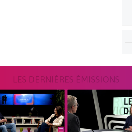
LES DERNIÈRES ÉMISSIONS