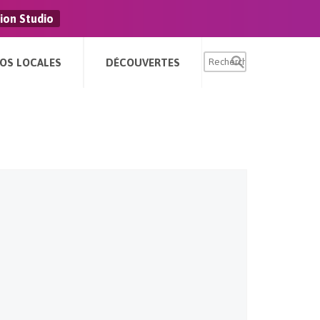
ion Studio
FOS LOCALES
DÉCOUVERTES