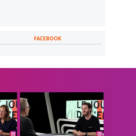
FACEBOOK