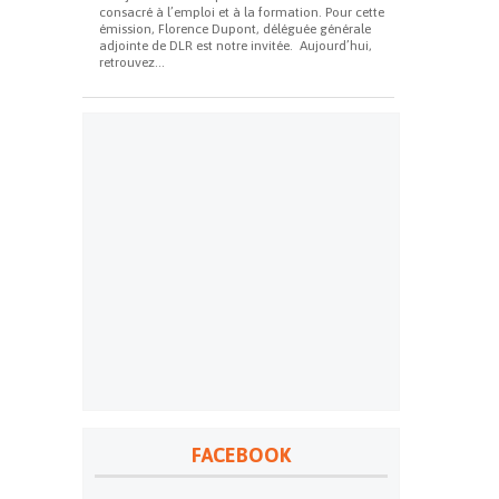
consacré à l’emploi et à la formation. Pour cette
émission, Florence Dupont, déléguée générale
adjointe de DLR est notre invitée. Aujourd’hui,
retrouvez...
FACEBOOK