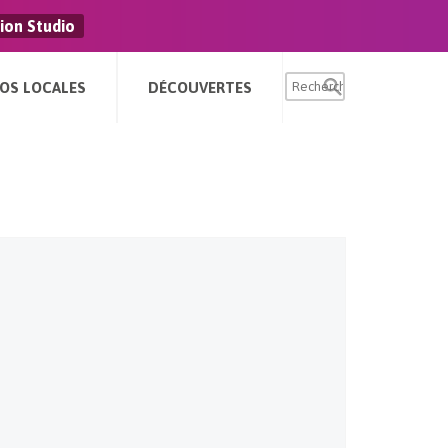
ion Studio
FOS LOCALES
DÉCOUVERTES