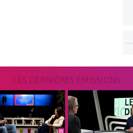
LES DERNIÈRES ÉMISSIONS