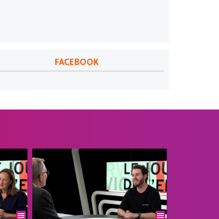
FACEBOOK