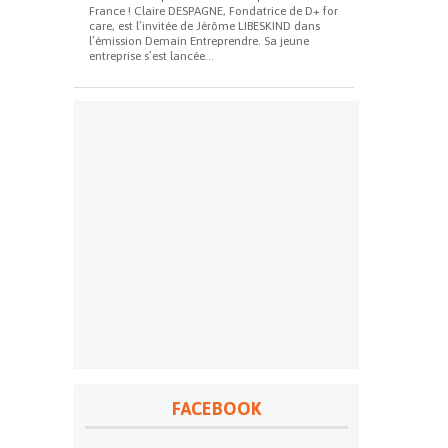
France ! Claire DESPAGNE, Fondatrice de D+ for
care, est l’invitée de Jérôme LIBESKIND dans
l’émission Demain Entreprendre. Sa jeune
entreprise s’est lancée...
FACEBOOK