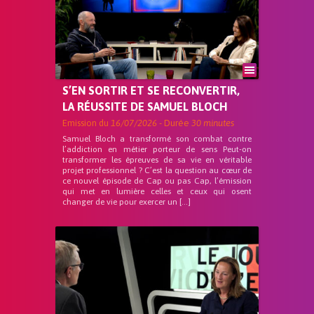
S’EN SORTIR ET SE RECONVERTIR,
LA RÉUSSITE DE SAMUEL BLOCH
Emission du
16/07/2026
- Durée
30 minutes
Samuel Bloch a transformé son combat contre
l’addiction en métier porteur de sens Peut-on
transformer les épreuves de sa vie en véritable
projet professionnel ? C’est la question au cœur de
ce nouvel épisode de Cap ou pas Cap, l’émission
qui met en lumière celles et ceux qui osent
changer de vie pour exercer un […]