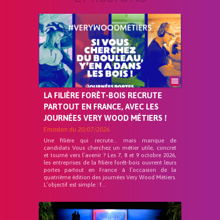
LA FILIÈRE FORÊT-BOIS RECRUTE
PARTOUT EN FRANCE, AVEC LES
JOURNÉES VERY WOOD MÉTIERS !
Emission du
20/07/2026
Une filière qui recrute… mais manque de
candidats Vous cherchez un métier utile, concret
et tourné vers l’avenir ? Les 7, 8 et 9 octobre 2026,
les entreprises de la filière forêt-bois ouvrent leurs
portes partout en France à l’occasion de la
quatrième édition des journées Very Wood Métiers.
L’objectif est simple : f...