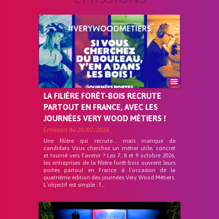
LA FILIÈRE FORÊT-BOIS RECRUTE
PARTOUT EN FRANCE, AVEC LES
JOURNÉES VERY WOOD MÉTIERS !
Emission du
20/07/2026
Une filière qui recrute… mais manque de
candidats Vous cherchez un métier utile, concret
et tourné vers l’avenir ? Les 7, 8 et 9 octobre 2026,
les entreprises de la filière forêt-bois ouvrent leurs
portes partout en France à l’occasion de la
quatrième édition des journées Very Wood Métiers.
L’objectif est simple : f...