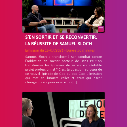
S’EN SORTIR ET SE RECONVERTIR,
LA RÉUSSITE DE SAMUEL BLOCH
Emission du
16/07/2026
- Durée
30 minutes
Samuel Bloch a transformé son combat contre
l’addiction en métier porteur de sens Peut-on
transformer les épreuves de sa vie en véritable
projet professionnel ? C’est la question au cœur de
ce nouvel épisode de Cap ou pas Cap, l’émission
qui met en lumière celles et ceux qui osent
changer de vie pour exercer un […]