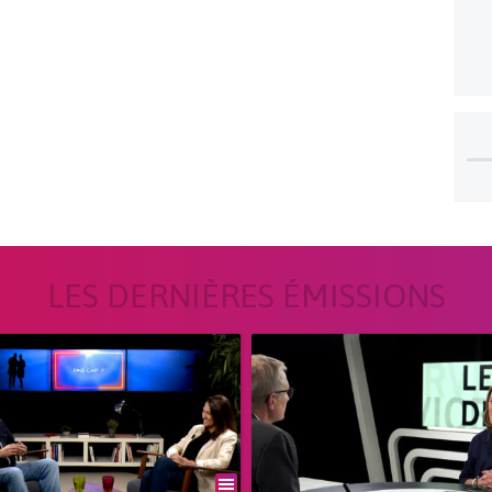
LES DERNIÈRES ÉMISSIONS