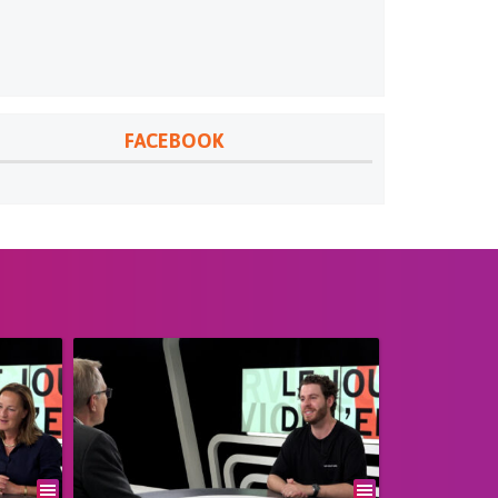
FACEBOOK