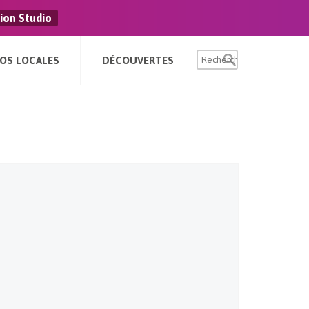
ion Studio
FOS LOCALES
DÉCOUVERTES