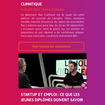
CLIMATIQUE
le
15/07/2026
- Durée
8 minutes
Le Bâtiment Bas Carbone est le sujet de cette
édition du journal de l’emploi. Nous recevons
Férielle Deriche Directrice du Salon de Immobilier
Bas Carbone qui aura lieu du 01 au 03 septembre.
L’occasion pour faire le point sur un secteur en
expansion et qui répond a de nombreux enjeux.
Face aux canicules, construire autrement [&h...
Voir toutes les emissions
STARTUP ET EMPLOI : CE QUE LES
JEUNES DIPLÔMÉS DOIVENT SAVOIR