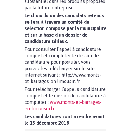
substantiel dans les produits proposés
par la future entreprise.
Le choix du ou des candidats retenus
se fera à travers un comité de
sélection composé par la municipalité
et sur la base d’un dossier de
candidature sérieux.
Pour consulter l’appel à candidature
complet et compléter le dossier de
candidature pour postuler, vous
pouvez les télécharger sur le site
internet suivant : http://www.monts-
et-barrages-en limousin.fr
Pour télécharger l’appel à candidature
complet et le dossier de candidature à
compléter :
www.monts-et-barrages-
en-limousin.fr
Les candidatures sont à rendre avant
le 15 décembre 2018