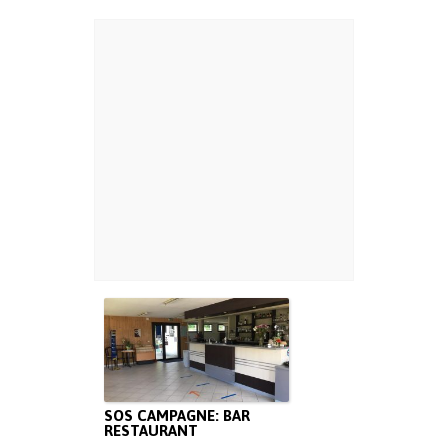
SOS CAMPAGNE: BAR
RESTAURANT