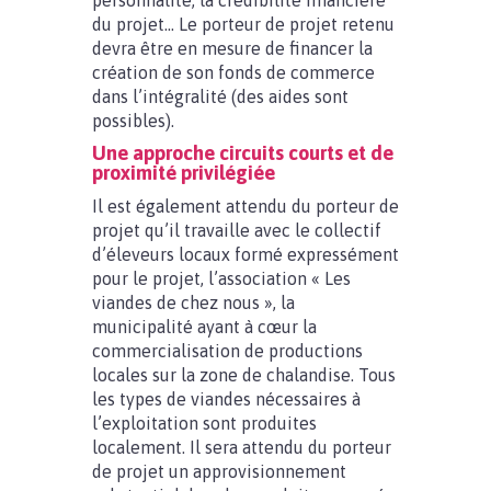
personnalité, la crédibilité financière
du projet… Le porteur de projet retenu
devra être en mesure de financer la
création de son fonds de commerce
dans l’intégralité (des aides sont
possibles).
Une approche circuits courts et de
proximité privilégiée
Il est également attendu du porteur de
projet qu’il travaille avec le collectif
d’éleveurs locaux formé expressément
pour le projet, l’association « Les
viandes de chez nous », la
municipalité ayant à cœur la
commercialisation de productions
locales sur la zone de chalandise. Tous
les types de viandes nécessaires à
l’exploitation sont produites
localement. Il sera attendu du porteur
de projet un approvisionnement