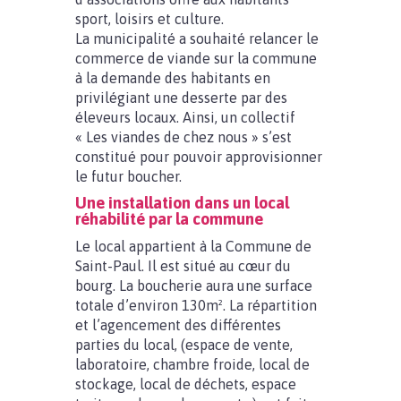
sport, loisirs et culture.
La municipalité a souhaité relancer le
commerce de viande sur la commune
à la demande des habitants en
privilégiant une desserte par des
éleveurs locaux. Ainsi, un collectif
« Les viandes de chez nous » s’est
constitué pour pouvoir approvisionner
le futur boucher.
Une installation dans un local
réhabilité par la commune
Le local appartient à la Commune de
Saint-Paul. Il est situé au cœur du
bourg. La boucherie aura une surface
totale d’environ 130m². La répartition
et l’agencement des différentes
parties du local, (espace de vente,
laboratoire, chambre froide, local de
stockage, local de déchets, espace