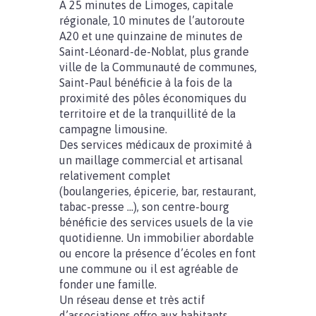
A 25 minutes de Limoges, capitale
régionale, 10 minutes de l’autoroute
A20 et une quinzaine de minutes de
Saint-Léonard-de-Noblat, plus grande
ville de la Communauté de communes,
Saint-Paul bénéficie à la fois de la
proximité des pôles économiques du
territoire et de la tranquillité de la
campagne limousine.
Des services médicaux de proximité à
un maillage commercial et artisanal
relativement complet
(boulangeries, épicerie, bar, restaurant,
tabac-presse …), son centre-bourg
bénéficie des services usuels de la vie
quotidienne. Un immobilier abordable
ou encore la présence d’écoles en font
une commune ou il est agréable de
fonder une famille.
Un réseau dense et très actif
d’associations offre aux habitants