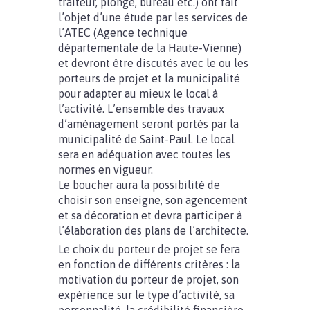
traiteur, plonge, bureau etc.) ont fait
l’objet d’une étude par les services de
l’ATEC (Agence technique
départementale de la Haute-Vienne)
et devront être discutés avec le ou les
porteurs de projet et la municipalité
pour adapter au mieux le local à
l’activité. L’ensemble des travaux
d’aménagement seront portés par la
municipalité de Saint-Paul. Le local
sera en adéquation avec toutes les
normes en vigueur.
Le boucher aura la possibilité de
choisir son enseigne, son agencement
et sa décoration et devra participer à
l’élaboration des plans de l’architecte.
Le choix du porteur de projet se fera
en fonction de différents critères : la
motivation du porteur de projet, son
expérience sur le type d’activité, sa