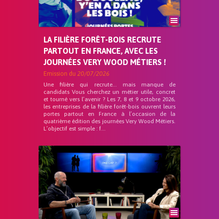
LA FILIÈRE FORÊT-BOIS RECRUTE
PARTOUT EN FRANCE, AVEC LES
JOURNÉES VERY WOOD MÉTIERS !
Emission du
20/07/2026
Une filière qui recrute… mais manque de
candidats Vous cherchez un métier utile, concret
et tourné vers l’avenir ? Les 7, 8 et 9 octobre 2026,
les entreprises de la filière forêt-bois ouvrent leurs
portes partout en France à l’occasion de la
quatrième édition des journées Very Wood Métiers.
L’objectif est simple : f...