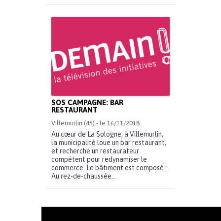
SOS CAMPAGNE: BAR
RESTAURANT
Villemurlin (45) - le 16/11/2018
Au cœur de La Sologne, à Villemurlin,
la municipalité loue un bar restaurant,
et recherche un restaurateur
compétent pour redynamiser le
commerce. Le bâtiment est composé :
Au rez-de-chaussée...