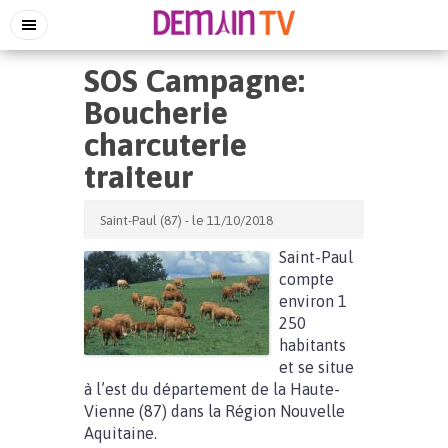
SOS Campagne:
Boucherie
charcuterie
traiteur
Saint-Paul (87) - le 11/10/2018
Saint-Paul
compte
environ 1
250
habitants
et se situe
à l’est du département de la Haute-
Vienne (87) dans la Région Nouvelle
Aquitaine.