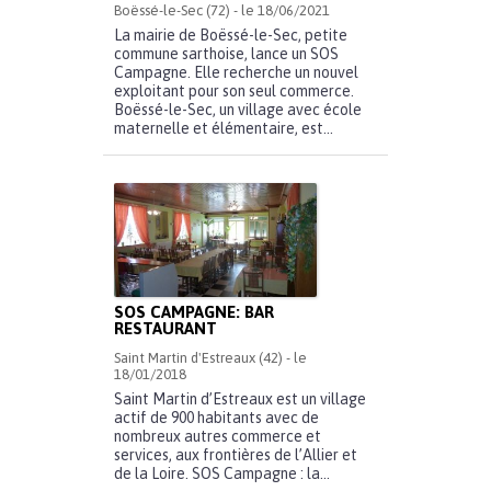
Boëssé-le-Sec (72) - le 18/06/2021
La mairie de Boëssé-le-Sec, petite
commune sarthoise, lance un SOS
Campagne. Elle recherche un nouvel
exploitant pour son seul commerce.
Boëssé-le-Sec, un village avec école
maternelle et élémentaire, est...
SOS CAMPAGNE: BAR
RESTAURANT
Saint Martin d'Estreaux (42) - le
18/01/2018
Saint Martin d’Estreaux est un village
actif de 900 habitants avec de
nombreux autres commerce et
services, aux frontières de l’Allier et
de la Loire. SOS Campagne : la...