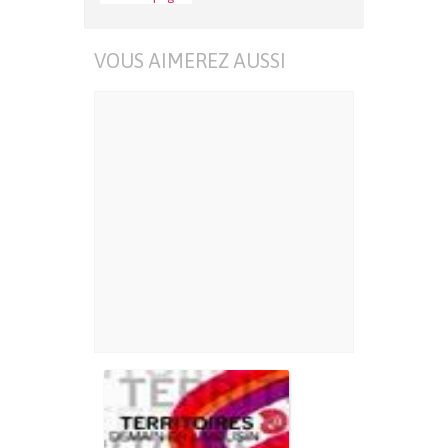
VOUS AIMEREZ AUSSI