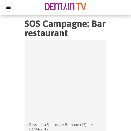
SOS Campagne: Bar
restaurant
Pays de la Saintonge Romane (17) - le
04/04/2017