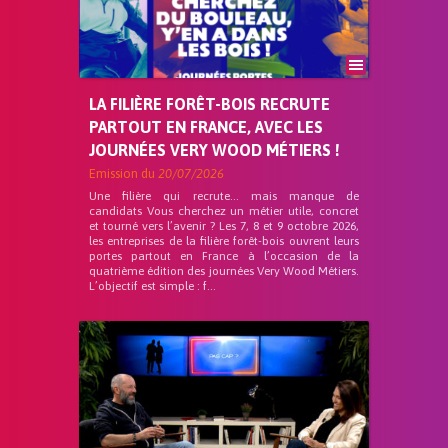
LA FILIÈRE FORÊT-BOIS RECRUTE
PARTOUT EN FRANCE, AVEC LES
JOURNÉES VERY WOOD MÉTIERS !
Emission du
20/07/2026
Une filière qui recrute… mais manque de
candidats Vous cherchez un métier utile, concret
et tourné vers l’avenir ? Les 7, 8 et 9 octobre 2026,
les entreprises de la filière forêt-bois ouvrent leurs
portes partout en France à l’occasion de la
quatrième édition des journées Very Wood Métiers.
L’objectif est simple : f...