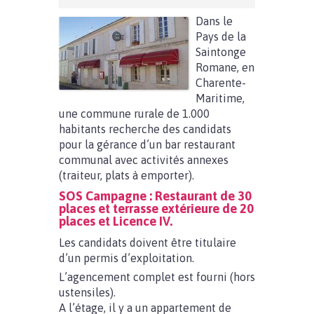
Dans le
Pays de la
Saintonge
Romane, en
Charente-
Maritime,
une commune rurale de 1.000
habitants recherche des candidats
pour la gérance d’un bar restaurant
communal avec activités annexes
(traiteur, plats à emporter).
SOS Campagne : Restaurant de 30
places et terrasse extérieure de 20
places et Licence IV.
Les candidats doivent être titulaire
d’un permis d’exploitation.
L’agencement complet est fourni (hors
ustensiles).
A l’étage, il y a un appartement de