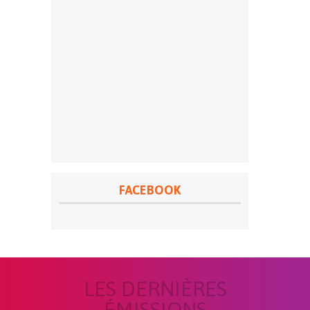
FACEBOOK
LES DERNIÈRES
ÉMISSIONS