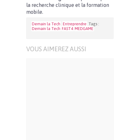
la recherche clinique et la formation
mobile.
Demain la Tech
Entreprendre
Tags :
Demain la Tech
FAST4
MEDGAME
VOUS AIMEREZ AUSSI