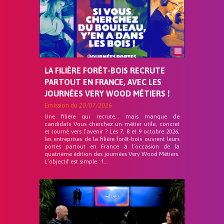
LA FILIÈRE FORÊT-BOIS RECRUTE
PARTOUT EN FRANCE, AVEC LES
JOURNÉES VERY WOOD MÉTIERS !
Emission du
20/07/2026
Une filière qui recrute… mais manque de
candidats Vous cherchez un métier utile, concret
et tourné vers l’avenir ? Les 7, 8 et 9 octobre 2026,
les entreprises de la filière forêt-bois ouvrent leurs
portes partout en France à l’occasion de la
quatrième édition des journées Very Wood Métiers.
L’objectif est simple : f...