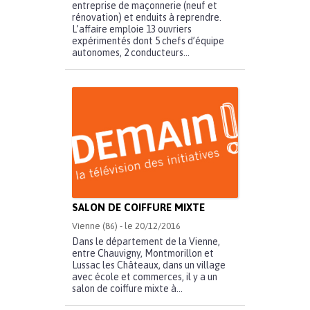
entreprise de maçonnerie (neuf et
rénovation) et enduits à reprendre.
L’affaire emploie 13 ouvriers
expérimentés dont 5 chefs d’équipe
autonomes, 2 conducteurs...
SALON DE COIFFURE MIXTE
Vienne (86) - le 20/12/2016
Dans le département de la Vienne,
entre Chauvigny, Montmorillon et
Lussac les Châteaux, dans un village
avec école et commerces, il y a un
salon de coiffure mixte à...