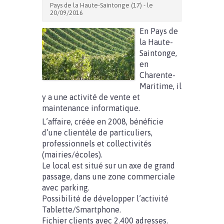
Pays de la Haute-Saintonge (17) - le
20/09/2016
En Pays de
la Haute-
Saintonge,
en
Charente-
Maritime, il
y a une activité de vente et
maintenance informatique.
L’affaire, créée en 2008, bénéficie
d’une clientèle de particuliers,
professionnels et collectivités
(mairies/écoles).
Le local est situé sur un axe de grand
passage, dans une zone commerciale
avec parking.
Possibilité de développer l’activité
Tablette/Smartphone.
Fichier clients avec 2.400 adresses.