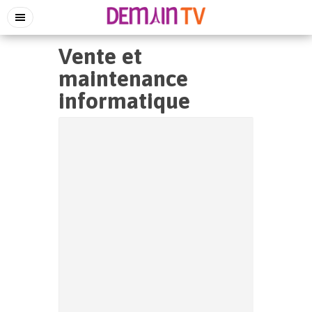
Vente et
maintenance
informatique