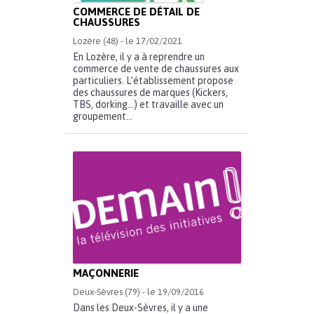
COMMERCE DE DÉTAIL DE
CHAUSSURES
Lozère (48) - le 17/02/2021
En Lozère, il y a à reprendre un
commerce de vente de chaussures aux
particuliers. L’établissement propose
des chaussures de marques (Kickers,
TBS, dorking…) et travaille avec un
groupement...
MAÇONNERIE
Deux-Sèvres (79) - le 19/09/2016
Dans les Deux-Sèvres, il y a une