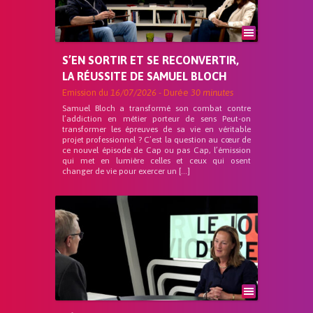
S’EN SORTIR ET SE RECONVERTIR,
LA RÉUSSITE DE SAMUEL BLOCH
Emission du
16/07/2026
- Durée
30 minutes
Samuel Bloch a transformé son combat contre
l’addiction en métier porteur de sens Peut-on
transformer les épreuves de sa vie en véritable
projet professionnel ? C’est la question au cœur de
ce nouvel épisode de Cap ou pas Cap, l’émission
qui met en lumière celles et ceux qui osent
changer de vie pour exercer un […]