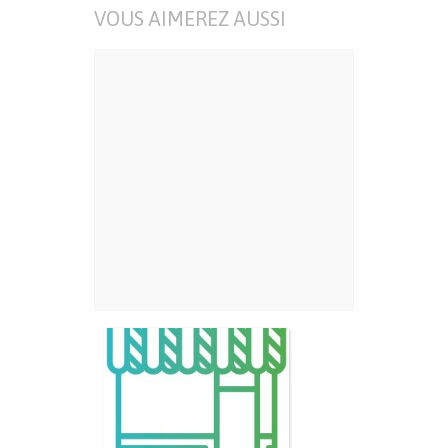
VOUS AIMEREZ AUSSI