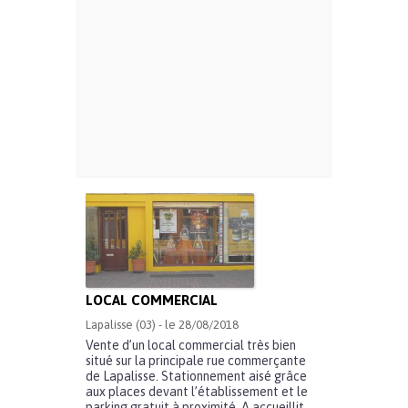
LOCAL COMMERCIAL
Lapalisse (03) - le 28/08/2018
Vente d’un local commercial très bien
situé sur la principale rue commerçante
de Lapalisse. Stationnement aisé grâce
aux places devant l’établissement et le
parking gratuit à proximité. A accueillit...