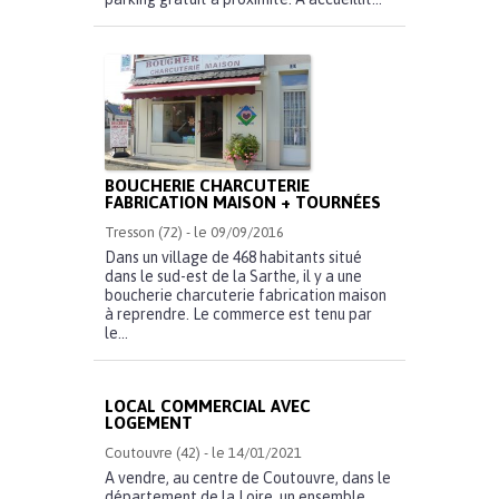
BOUCHERIE CHARCUTERIE
FABRICATION MAISON + TOURNÉES
Tresson (72) - le 09/09/2016
Dans un village de 468 habitants situé
dans le sud-est de la Sarthe, il y a une
boucherie charcuterie fabrication maison
à reprendre. Le commerce est tenu par
le...
LOCAL COMMERCIAL AVEC
LOGEMENT
Coutouvre (42) - le 14/01/2021
A vendre, au centre de Coutouvre, dans le
département de la Loire, un ensemble