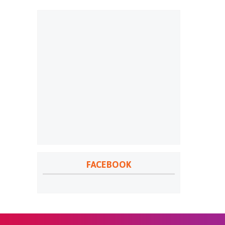
FACEBOOK