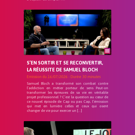
S’EN SORTIR ET SE RECONVERTIR,
LA RÉUSSITE DE SAMUEL BLOCH
Emission du
16/07/2026
- Durée
30 minutes
Samuel Bloch a transformé son combat contre
l’addiction en métier porteur de sens Peut-on
transformer les épreuves de sa vie en véritable
projet professionnel ? C’est la question au cœur de
ce nouvel épisode de Cap ou pas Cap, l’émission
qui met en lumière celles et ceux qui osent
changer de vie pour exercer un […]