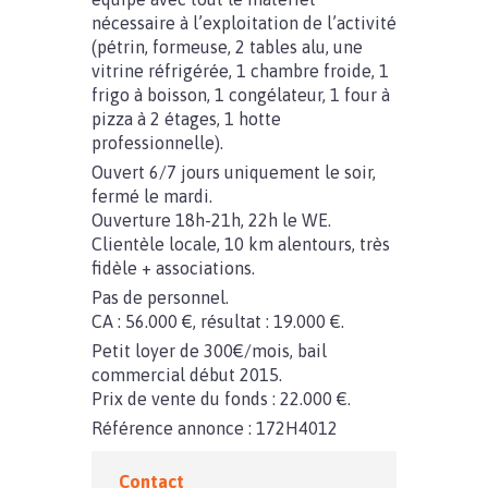
nécessaire à l’exploitation de l’activité
(pétrin, formeuse, 2 tables alu, une
vitrine réfrigérée, 1 chambre froide, 1
frigo à boisson, 1 congélateur, 1 four à
pizza à 2 étages, 1 hotte
professionnelle).
Ouvert 6/7 jours uniquement le soir,
fermé le mardi.
Ouverture 18h-21h, 22h le WE.
Clientèle locale, 10 km alentours, très
fidèle + associations.
Pas de personnel.
CA : 56.000 €, résultat : 19.000 €.
Petit loyer de 300€/mois, bail
commercial début 2015.
Prix de vente du fonds : 22.000 €.
Référence annonce : 172H4012
Contact