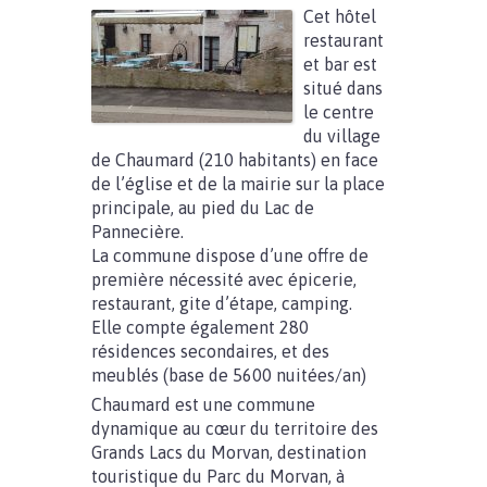
Cet hôtel
restaurant
et bar est
situé dans
le centre
du village
de Chaumard (210 habitants) en face
de l’église et de la mairie sur la place
principale, au pied du Lac de
Pannecière.
La commune dispose d’une offre de
première nécessité avec épicerie,
restaurant, gite d’étape, camping.
Elle compte également 280
résidences secondaires, et des
meublés (base de 5600 nuitées/an)
Chaumard est une commune
dynamique au cœur du territoire des
Grands Lacs du Morvan, destination
touristique du Parc du Morvan, à