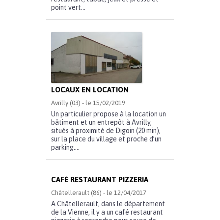
point vert...
LOCAUX EN LOCATION
Avrilly (03) - le 15/02/2019
Un particulier propose à la location un
bâtiment et un entrepôt à Avrilly,
situés à proximité de Digoin (20 min),
sur la place du village et proche d’un
parking....
CAFÉ RESTAURANT PIZZERIA
Châtellerault (86) - le 12/04/2017
A Châtellerault, dans le département
de la Vienne, il y a un café restaurant