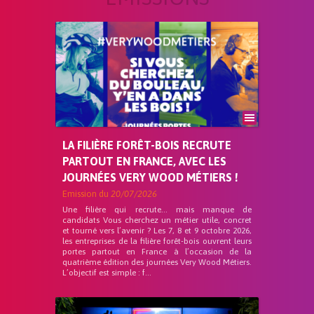
LA FILIÈRE FORÊT-BOIS RECRUTE
PARTOUT EN FRANCE, AVEC LES
JOURNÉES VERY WOOD MÉTIERS !
Emission du
20/07/2026
Une filière qui recrute… mais manque de
candidats Vous cherchez un métier utile, concret
et tourné vers l’avenir ? Les 7, 8 et 9 octobre 2026,
les entreprises de la filière forêt-bois ouvrent leurs
portes partout en France à l’occasion de la
quatrième édition des journées Very Wood Métiers.
L’objectif est simple : f...