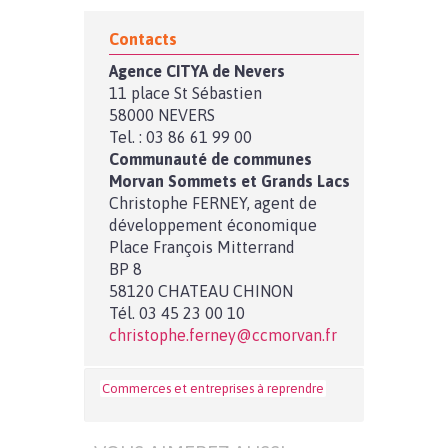
Contacts
Agence CITYA de Nevers
11 place St Sébastien
58000 NEVERS
Tel. : 03 86 61 99 00
Communauté de communes
Morvan Sommets et Grands Lacs
Christophe FERNEY, agent de
développement économique
Place François Mitterrand
BP 8
58120 CHATEAU CHINON
Tél. 03 45 23 00 10
christophe.ferney@ccmorvan.fr
Commerces et entreprises à reprendre