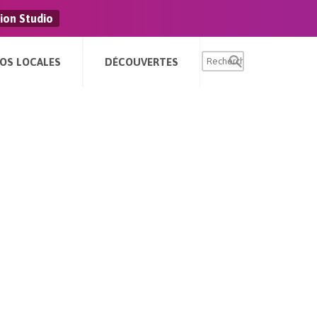
ion Studio
FOS LOCALES
DÉCOUVERTES