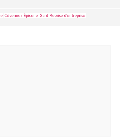
ie
Cévennes
Épicerie
Gard
Reprise d'entreprise