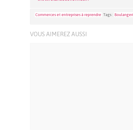
Commerces et entreprises à reprendre
Tags :
Boulanger
VOUS AIMEREZ AUSSI