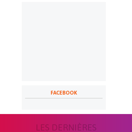
FACEBOOK
LES DERNIÈRES