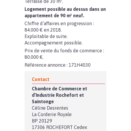
Terrasse de 30 m².
Logement possible au dessus dans un
appartement de 90 m² neuf.
Chiffre d’affaires en progression :
84.000 € en 2018.
Exploitable de suite.
Accompagnement possible.
Prix de vente du fonds de commerce :
80.000 €.
Référence annonce : 171H4030
Contact
Chambre de Commerce et
d’Industrie Rochefort et
Saintonge
Céline Desrentes
La Corderie Royale
BP 20129
17306 ROCHEFORT Cedex