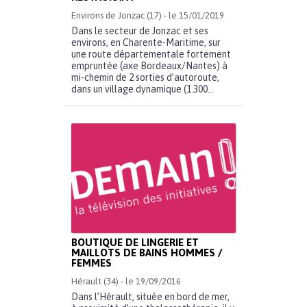
Environs de Jonzac (17) - le 15/01/2019
Dans le secteur de Jonzac et ses
environs, en Charente-Maritime, sur
une route départementale fortement
empruntée (axe Bordeaux/Nantes) à
mi-chemin de 2 sorties d’autoroute,
dans un village dynamique (1.300...
BOUTIQUE DE LINGERIE ET
MAILLOTS DE BAINS HOMMES /
FEMMES
Hérault (34) - le 19/09/2016
Dans l’Hérault, située en bord de mer,