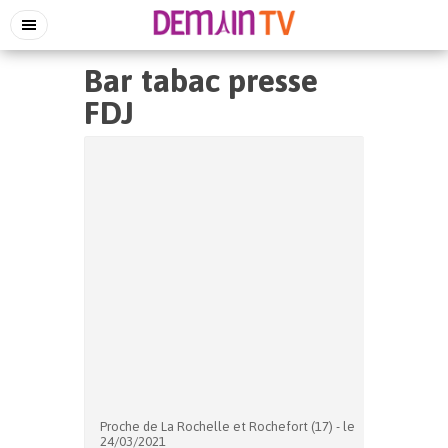
Bar tabac presse
FDJ
Proche de La Rochelle et Rochefort (17) - le
24/03/2021