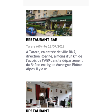
RESTAURANT BAR
Tarare (69) - le 12/07/2016
A Tarare, en entrée de ville RN7,
direction Roanne, à moins d’un km de
l’accès de l’A89 dans le département
du Rhône en région Auvergne-Rhône-
Alpes, il y a un...
RESTAURANT