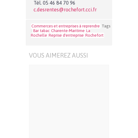
Tél. 05 46 84 70 96
c.desrentes@rochefort.cci.fr
Commerces et entreprises à reprendre
Tags
:
Bar tabac
Charente-Maritime
La
Rochelle
Reprise d'entreprise
Rochefort
VOUS AIMEREZ AUSSI