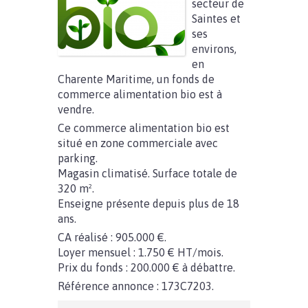
secteur de
Saintes et
ses
environs,
en
Charente Maritime, un fonds de
commerce alimentation bio est à
vendre.
Ce commerce alimentation bio est
situé en zone commerciale avec
parking.
Magasin climatisé. Surface totale de
320 m².
Enseigne présente depuis plus de 18
ans.
CA réalisé : 905.000 €.
Loyer mensuel : 1.750 € HT/mois.
Prix du fonds : 200.000 € à débattre.
Référence annonce : 173C7203.