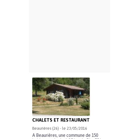
CHALETS ET RESTAURANT
Beaurières (26) - le 23/05/2016
A Beaurières, une commune de 150