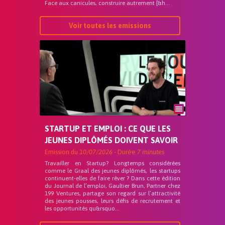
Face aux canicules, construire autrement [&h...
Voir toutes les emissions
STARTUP ET EMPLOI : CE QUE LES
JEUNES DIPLÔMÉS DOIVENT SAVOIR
Emission du
10/07/2026
- Durée
7 minutes
Travailler en Startup? Longtemps considérées
comme le Graal des jeunes diplômés, les startups
continuent-elles de faire rêver ? Dans cette édition
du Journal de l’emploi, Gaultier Brun, Partner chez
199 Ventures, partage son regard sur l’attractivité
des jeunes pousses, leurs défis de recrutement et
les opportunités qu&rsquo...