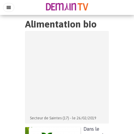
Alimentation bio
Secteur de Saintes (17) - le 26/02/2019
Dans le