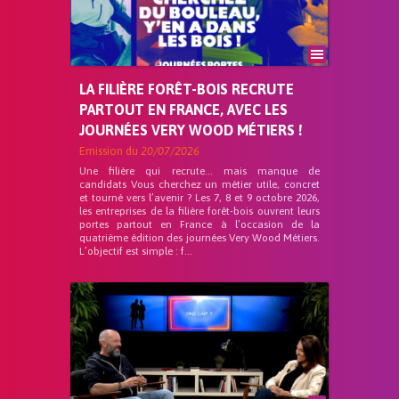
LA FILIÈRE FORÊT-BOIS RECRUTE
PARTOUT EN FRANCE, AVEC LES
JOURNÉES VERY WOOD MÉTIERS !
Emission du
20/07/2026
Une filière qui recrute… mais manque de
candidats Vous cherchez un métier utile, concret
et tourné vers l’avenir ? Les 7, 8 et 9 octobre 2026,
les entreprises de la filière forêt-bois ouvrent leurs
portes partout en France à l’occasion de la
quatrième édition des journées Very Wood Métiers.
L’objectif est simple : f...