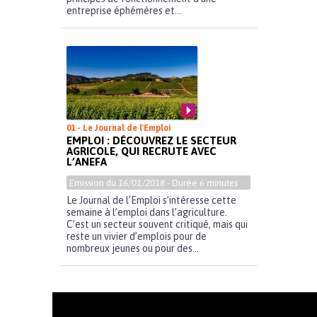
entreprise éphémères et...
01 - Le Journal de l'Emploi
EMPLOI : DÉCOUVREZ LE SECTEUR
AGRICOLE, QUI RECRUTE AVEC
L’ANEFA
Emission du
16/01/2018
- Durée
6 minutes
Le Journal de l’Emploi s’intéresse cette
semaine à l’emploi dans l’agriculture.
C’est un secteur souvent critiqué, mais qui
reste un vivier d’emplois pour de
nombreux jeunes ou pour des...