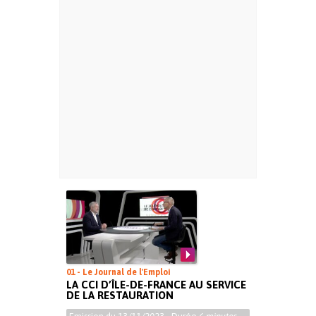
01 - Le Journal de l'Emploi
LA CCI D’ÎLE-DE-FRANCE AU SERVICE
DE LA RESTAURATION