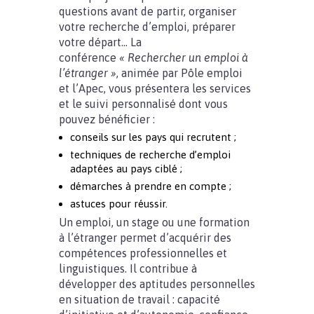
questions avant de partir, organiser
votre recherche d’emploi, préparer
votre départ… La
conférence
« Rechercher un emploi à
l’étranger »
, animée par Pôle emploi
et l’Apec, vous présentera les services
et le suivi personnalisé dont vous
pouvez bénéficier :
conseils sur les pays qui recrutent ;
techniques de recherche d’emploi
adaptées au pays ciblé ;
démarches à prendre en compte ;
astuces pour réussir.
Un emploi, un stage ou une formation
à l’étranger permet d’acquérir des
compétences professionnelles et
linguistiques. Il contribue à
développer des aptitudes personnelles
en situation de travail : capacité