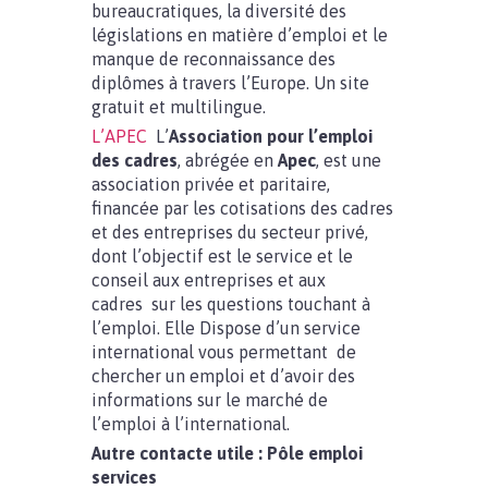
bureaucratiques, la diversité des
législations en matière d’emploi et le
manque de reconnaissance des
diplômes à travers l’Europe. Un site
gratuit et multilingue.
L’APEC
L’
Association pour l’emploi
des cadres
, abrégée en
Apec
, est une
association privée et paritaire,
financée par les cotisations des cadres
et des entreprises du secteur privé,
dont l’objectif est le service et le
conseil aux entreprises et aux
cadres sur les questions touchant à
l’emploi. Elle Dispose d’un service
international vous permettant de
chercher un emploi et d’avoir des
informations sur le marché de
l’emploi à l’international.
Autre contacte utile : Pôle emploi
services