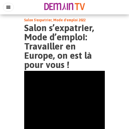
Salon S'expatrier, Mode d'emploi 2022
Salon s’expatrier,
Mode d’emploi:
Travailler en
Europe, on est là
pour vous !