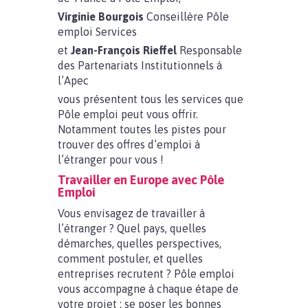
Virginie Bourgois
Conseillère Pôle
emploi Services
et
Jean-François Rieffel
Responsable
des Partenariats Institutionnels à
l’Apec
vous présentent tous les services que
Pôle emploi peut vous offrir.
Notamment toutes les pistes pour
trouver des offres d’emploi à
l’étranger pour vous !
Travailler en Europe avec Pôle
Emploi
Vous envisagez de travailler à
l’étranger ? Quel pays, quelles
démarches, quelles perspectives,
comment postuler, et quelles
entreprises recrutent ? Pôle emploi
vous accompagne à chaque étape de
votre projet : se poser les bonnes