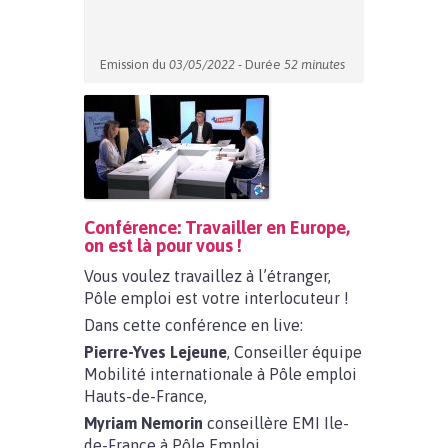
Emission du
03/05/2022
- Durée
52 minutes
Conférence: Travailler en Europe,
on est là pour vous !
Vous voulez travaillez à l’étranger,
Pôle emploi est votre interlocuteur !
Dans cette conférence en live:
Pierre-Yves Lejeune
, Conseiller équipe
Mobilité internationale à Pôle emploi
Hauts-de-France,
Myriam Nemorin
conseillère EMI Ile-
de-France à Pôle Emploi,