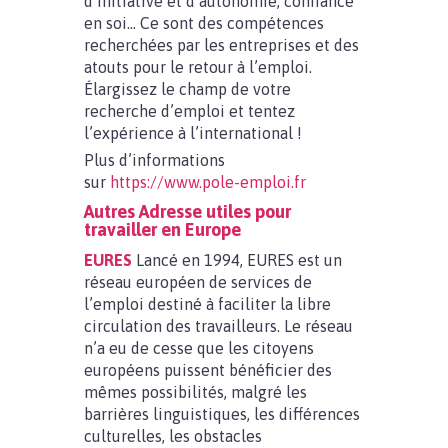
d’initiative et d’autonomie, confiance
en soi… Ce sont des compétences
recherchées par les entreprises et des
atouts pour le retour à l’emploi.
Élargissez le champ de votre
recherche d’emploi et tentez
l’expérience à l’international !
Plus d’informations
sur
https://www.pole-emploi.fr
Autres Adresse utiles pour
travailler en Europe
EURES
Lancé en 1994, EURES est un
réseau européen de services de
l’emploi destiné à faciliter la libre
circulation des travailleurs. Le réseau
n’a eu de cesse que les citoyens
européens puissent bénéficier des
mêmes possibilités, malgré les
barrières linguistiques, les différences
culturelles, les obstacles