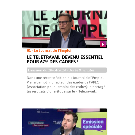
01 - Le Journal de l'Emploi
LE TÉLÉTRAVAIL DEVENU ESSENTIEL
POUR 67% DES CADRES !
Emission du
18/04/2024
- Durée
9 minutes
Dans une récente édition du Journal de l’Emploi,
Pierre Lamblin, directeur des études de l’APEC
(Association pour l’emploi des cadres), a partagé
les résultats d’une étude sur le « Télétravail...