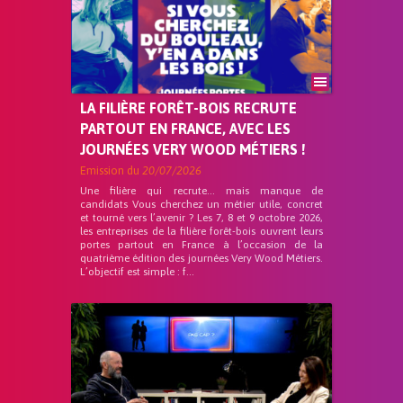
LA FILIÈRE FORÊT-BOIS RECRUTE
PARTOUT EN FRANCE, AVEC LES
JOURNÉES VERY WOOD MÉTIERS !
Emission du
20/07/2026
Une filière qui recrute… mais manque de
candidats Vous cherchez un métier utile, concret
et tourné vers l’avenir ? Les 7, 8 et 9 octobre 2026,
les entreprises de la filière forêt-bois ouvrent leurs
portes partout en France à l’occasion de la
quatrième édition des journées Very Wood Métiers.
L’objectif est simple : f...