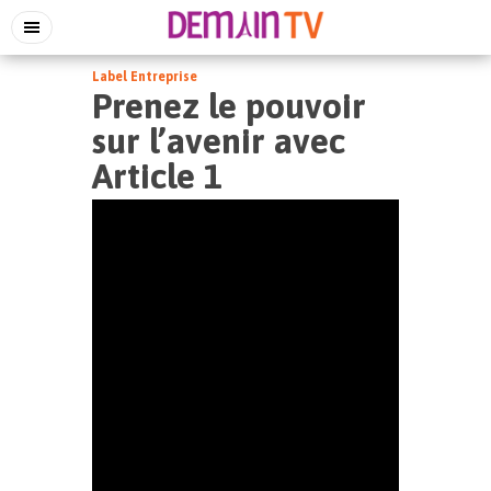
Label Entreprise
Prenez le pouvoir
sur l’avenir avec
Article 1