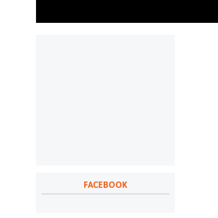
FACEBOOK