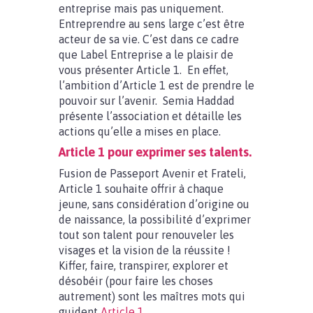
entreprise mais pas uniquement.
Entreprendre au sens large c’est être
acteur de sa vie. C’est dans ce cadre
que Label Entreprise a le plaisir de
vous présenter Article 1. En effet,
l’ambition d’Article 1 est de prendre le
pouvoir sur l’avenir. Semia Haddad
présente l’association et détaille les
actions qu’elle a mises en place.
Article 1 pour exprimer ses talents.
Fusion de Passeport Avenir et Frateli,
Article 1 souhaite offrir à chaque
jeune, sans considération d’origine ou
de naissance, la possibilité d’exprimer
tout son talent pour renouveler les
visages et la vision de la réussite !
Kiffer, faire, transpirer, explorer et
désobéir (pour faire les choses
autrement) sont les maîtres mots qui
guident
Article 1.