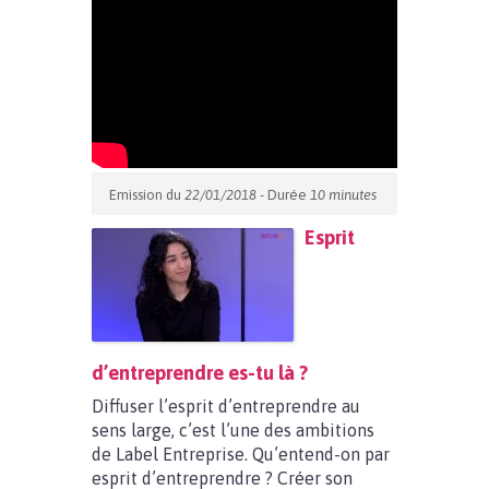
Emission du
22/01/2018
- Durée
10 minutes
Esprit
d’entreprendre es-tu là ?
Diffuser l’esprit d’entreprendre au
sens large, c’est l’une des ambitions
de Label Entreprise. Qu’entend-on par
esprit d’entreprendre ? Créer son