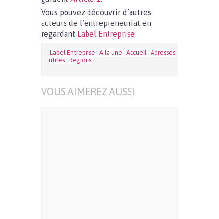
Vous pouvez découvrir d’autres
acteurs de l’entrepreneuriat en
regardant
Label Entreprise
Label Entreprise
A la une
Accueil
Adresses
utiles
Régions
VOUS AIMEREZ AUSSI