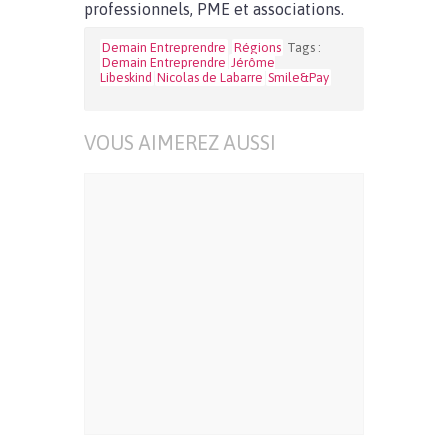
professionnels, PME et associations.
Demain Entreprendre
Régions
Tags :
Demain Entreprendre
Jérôme
Libeskind
Nicolas de Labarre
Smile&Pay
VOUS AIMEREZ AUSSI