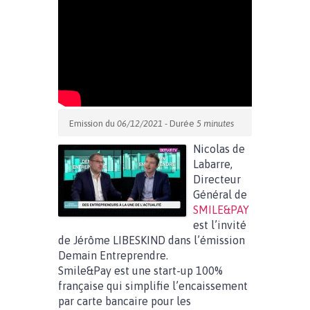
Emission du
06/12/2021
- Durée
5 minutes
Nicolas de
Labarre,
Directeur
Général de
SMILE&PAY
est l’invité
de Jérôme LIBESKIND dans l’émission
Demain Entreprendre.
Smile&Pay est une start-up 100%
française qui simplifie l’encaissement
par carte bancaire pour les