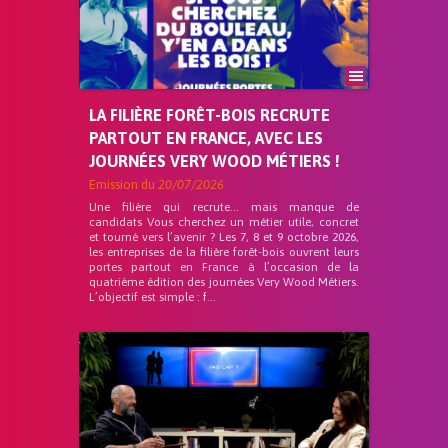
LA FILIÈRE FORÊT-BOIS RECRUTE
PARTOUT EN FRANCE, AVEC LES
JOURNÉES VERY WOOD MÉTIERS !
Emission du
20/07/2026
Une filière qui recrute… mais manque de
candidats Vous cherchez un métier utile, concret
et tourné vers l’avenir ? Les 7, 8 et 9 octobre 2026,
les entreprises de la filière forêt-bois ouvrent leurs
portes partout en France à l’occasion de la
quatrième édition des journées Very Wood Métiers.
L’objectif est simple : f...