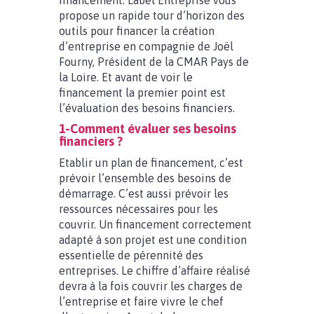
financement. Label Entreprise vous
propose un rapide tour d’horizon des
outils pour financer la création
d’entreprise en compagnie de Joël
Fourny, Président de la CMAR Pays de
la Loire. Et avant de voir le
financement la premier point est
l’évaluation des besoins financiers.
1-Comment évaluer ses besoins
financiers ?
Etablir un plan de financement, c’est
prévoir l’ensemble des besoins de
démarrage. C’est aussi prévoir les
ressources nécessaires pour les
couvrir. Un financement correctement
adapté à son projet est une condition
essentielle de pérennité des
entreprises. Le chiffre d’affaire réalisé
devra à la fois couvrir les charges de
l’entreprise et faire vivre le chef