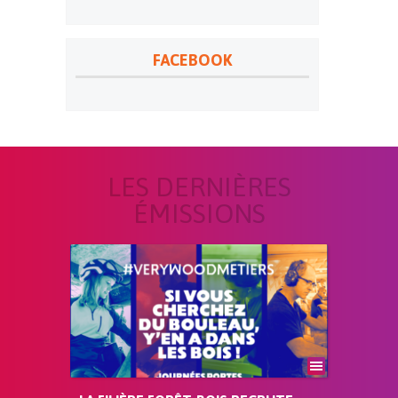
FACEBOOK
LES DERNIÈRES
ÉMISSIONS