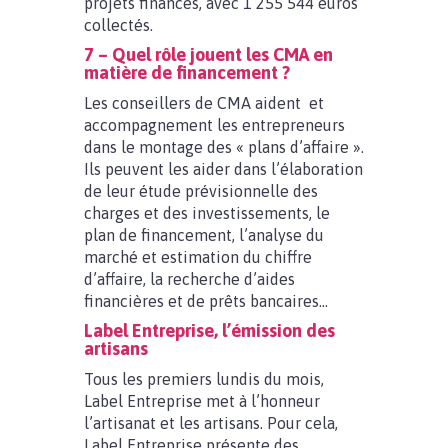
projets financés, avec 1 255 544 euros
collectés.
7 – Quel rôle jouent les CMA en
matière de financement ?
Les conseillers de CMA aident et
accompagnement les entrepreneurs
dans le montage des « plans d’affaire ».
Ils peuvent les aider dans l’élaboration
de leur étude prévisionnelle des
charges et des investissements, le
plan de financement, l’analyse du
marché et estimation du chiffre
d’affaire, la recherche d’aides
financières et de prêts bancaires…
Label Entreprise, l’émission des
artisans
Tous les premiers lundis du mois,
Label Entreprise met à l’honneur
l’artisanat et les artisans. Pour cela,
Label Entreprise présente des