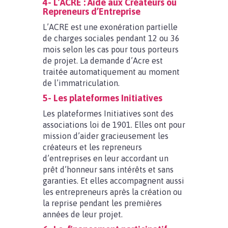
4- L’ACRE : Aide aux Créateurs ou
Repreneurs d’Entreprise
L’ACRE est une exonération partielle
de charges sociales pendant 12 ou 36
mois selon les cas pour tous porteurs
de projet. La demande d’Acre est
traitée automatiquement au moment
de l’immatriculation.
5- Les plateformes Initiatives
Les plateformes Initiatives sont des
associations loi de 1901. Elles ont pour
mission d’aider gracieusement les
créateurs et les repreneurs
d’entreprises en leur accordant un
prêt d’honneur sans intérêts et sans
garanties. Et elles accompagnent aussi
les entrepreneurs après la création ou
la reprise pendant les premières
années de leur projet.