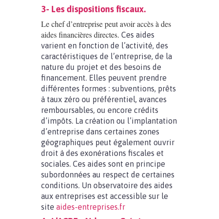
3- Les dispositions fiscaux.
Le chef d’entreprise peut avoir accès à des
aides financières directes.
Ces aides
varient en fonction de l’activité, des
caractéristiques de l’entreprise, de la
nature du projet et des besoins de
financement. Elles peuvent prendre
différentes formes : subventions, prêts
à taux zéro ou préférentiel, avances
remboursables, ou encore crédits
d’impôts. La création ou l’implantation
d’entreprise dans certaines zones
géographiques peut également ouvrir
droit à des exonérations fiscales et
sociales. Ces aides sont en principe
subordonnées au respect de certaines
conditions. Un observatoire des aides
aux entreprises est accessible sur le
site
aides-entreprises.fr