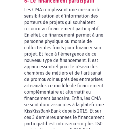
6- Le financement participatif
Les CMA remplissent une mission de
sensibilisation et d’information des
porteurs de projets qui souhaitent
recourir au financement participatif.
En effet, ce financement permet à une
personne physique ou morale de
collecter des fonds pour financer son
projet. Et face à l’émergence de ce
nouveau type de financement, il est
apparu essentiel pour le réseau des
chambres de métiers et de l’artisanat
de promouvoir auprès des entreprises
artisanales ce modèle de financement
complémentaire et alternatif au
financement bancaire. Enfin, les CMA
se sont donc associées à la plateforme
KissKissBankBank depuis 2015. Et sur
ces 3 dernières années le financement
participatif est intervenu sur plus 180