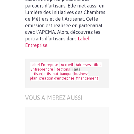
parcours d’artisans. Elle met aussi en
lumière des initiatives des Chambres
de Métiers et de l’Artisanat. Cette
émission est réalisée en partenariat
avec l’APCMA. Alors, découvrez les
portraits d’artisans dans
Label
Entreprise
.
Label Entreprise
Accueil
Adresses utiles
Entreprendre
Régions
Tags :
artisan
artisanat
banque
business
plan
création d'entreprise
financement
VOUS AIMEREZ AUSSI