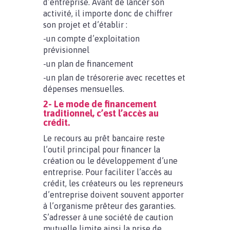
d’entreprise. Avant de lancer son
activité, il importe donc de chiffrer
son projet et d’établir :
-un compte d’exploitation
prévisionnel
-un plan de financement
-un plan de trésorerie avec recettes et
dépenses mensuelles.
2- Le mode de financement
traditionnel, c’est l’accès au
crédit.
Le recours au prêt bancaire reste
l’outil principal pour financer la
création ou le développement d’une
entreprise. Pour faciliter l’accès au
crédit, les créateurs ou les repreneurs
d’entreprise doivent souvent apporter
à l’organisme prêteur des garanties.
S’adresser à une société de caution
mutuelle limite ainsi la prise de