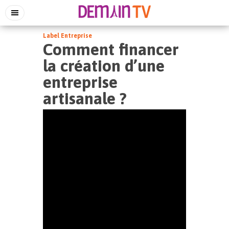
Label Entreprise
Comment financer
la création d’une
entreprise
artisanale ?