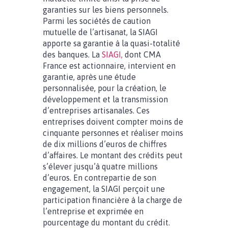
garanties sur les biens personnels.
Parmi les sociétés de caution
mutuelle de l’artisanat, la SIAGI
apporte sa garantie à la quasi-totalité
des banques. La
SIAGI,
dont CMA
France est actionnaire, intervient en
garantie, après une étude
personnalisée, pour la création, le
développement et la transmission
d’entreprises artisanales. Ces
entreprises doivent compter moins de
cinquante personnes et réaliser moins
de dix millions d’euros de chiffres
d’affaires. Le montant des crédits peut
s’élever jusqu’à quatre millions
d’euros. En contrepartie de son
engagement, la SIAGI perçoit une
participation financière à la charge de
l’entreprise et exprimée en
pourcentage du montant du crédit.