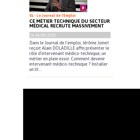
01 - Le Journal de l'Emploi
CE MÉTIER TECHNIQUE DU SECTEUR
MÉDICAL RECRUTE MASSIVEMENT
le 06/05/2025
Dans le Journal de l’emploi, Jérôme Joinet
reçoit Alain DOLADILLE affin présenter le
rôle d’intervenant médico-technique, un
métier en plein essor. Comment devenir
intervenant médico-technique ? Installer
un lit...