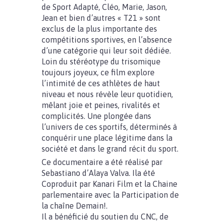
de Sport Adapté, Cléo, Marie, Jason,
Jean et bien d’autres « T21 » sont
exclus de la plus importante des
compétitions sportives, en l’absence
d’une catégorie qui leur soit dédiée.
Loin du stéréotype du trisomique
toujours joyeux, ce film explore
l’intimité de ces athlètes de haut
niveau et nous révèle leur quotidien,
mêlant joie et peines, rivalités et
complicités. Une plongée dans
l’univers de ces sportifs, déterminés à
conquérir une place légitime dans la
société et dans le grand récit du sport.
Ce documentaire a été réalisé par
Sebastiano d’Alaya Valva. Ila été
Coproduit par Kanari Film et la Chaine
parlementaire avec la Participation de
la chaîne Demain!.
Il a bénéficié du soutien du CNC, de