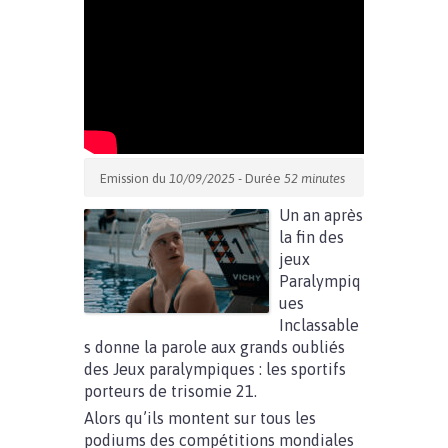
Emission du
10/09/2025
- Durée
52 minutes
Un an après
la fin des
jeux
Paralympiq
ues
Inclassable
s donne la parole aux grands oubliés
des Jeux paralympiques : les sportifs
porteurs de trisomie 21.
Alors qu’ils montent sur tous les
podiums des compétitions mondiales