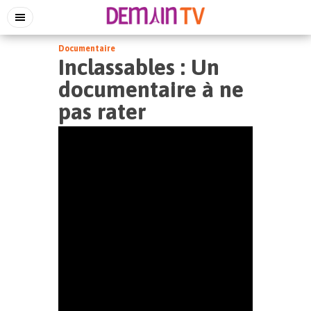
Documentaire
Inclassables : Un
documentaire à ne
pas rater