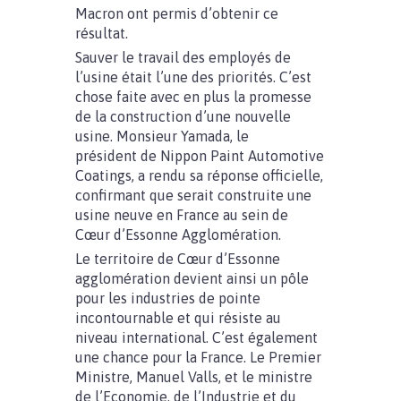
Macron ont permis d’obtenir ce
résultat.
Sauver le travail des employés de
l’usine était l’une des priorités. C’est
chose faite avec en plus la promesse
de la construction d’une nouvelle
usine. Monsieur Yamada, le
président de Nippon Paint Automotive
Coatings, a rendu sa réponse officielle,
confirmant que serait construite une
usine neuve en France au sein de
Cœur d’Essonne Agglomération.
Le territoire de Cœur d’Essonne
agglomération devient ainsi un pôle
pour les industries de pointe
incontournable et qui résiste au
niveau international. C’est également
une chance pour la France. Le Premier
Ministre, Manuel Valls, et le ministre
de l’Economie, de l’Industrie et du