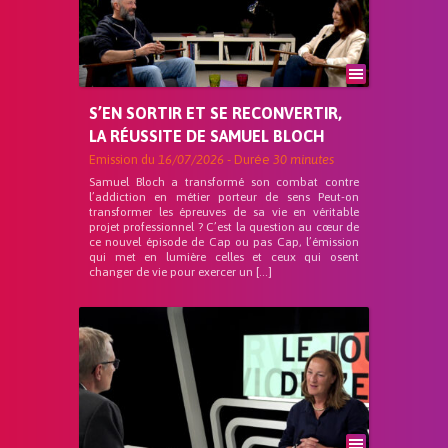
S’EN SORTIR ET SE RECONVERTIR,
LA RÉUSSITE DE SAMUEL BLOCH
Emission du
16/07/2026
- Durée
30 minutes
Samuel Bloch a transformé son combat contre
l’addiction en métier porteur de sens Peut-on
transformer les épreuves de sa vie en véritable
projet professionnel ? C’est la question au cœur de
ce nouvel épisode de Cap ou pas Cap, l’émission
qui met en lumière celles et ceux qui osent
changer de vie pour exercer un […]