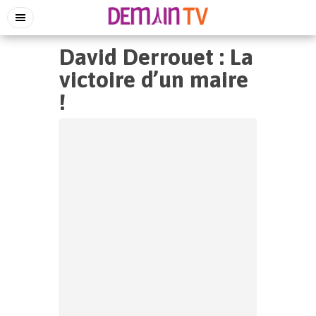
David Derrouet : La
victoire d’un maire
!