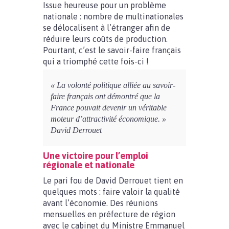
Issue heureuse pour un problème
nationale : nombre de multinationales
se délocalisent à l’étranger afin de
réduire leurs coûts de production.
Pourtant, c’est le savoir-faire français
qui a triomphé cette fois-ci !
« La volonté politique alliée au savoir-
faire français ont démontré que la
France pouvait devenir un véritable
moteur d’attractivité économique. »
David Derrouet
Une victoire pour l’emploi
régionale et nationale
Le pari fou de David Derrouet tient en
quelques mots : faire valoir la qualité
avant l’économie. Des réunions
mensuelles en préfecture de région
avec le cabinet du Ministre Emmanuel