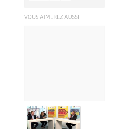
VOUS AIMEREZ AUSSI