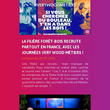
LA FILIÈRE FORÊT-BOIS RECRUTE
PARTOUT EN FRANCE, AVEC LES
JOURNÉES VERY WOOD MÉTIERS !
Emission du
20/07/2026
Une filière qui recrute… mais manque de
candidats Vous cherchez un métier utile, concret
et tourné vers l’avenir ? Les 7, 8 et 9 octobre 2026,
les entreprises de la filière forêt-bois ouvrent leurs
portes partout en France à l’occasion de la
quatrième édition des journées Very Wood Métiers.
L’objectif est simple : f...