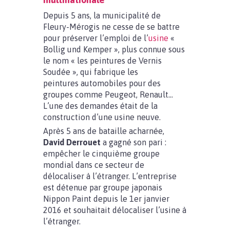
Depuis 5 ans, la municipalité de
Fleury-Mérogis ne cesse de se battre
pour préserver l’emploi de l’
usine
«
Bollig und Kemper », plus connue sous
le nom « les peintures de Vernis
Soudée », qui fabrique les
peintures automobiles pour des
groupes comme Peugeot, Renault…
L’une des demandes était de la
construction d’une usine neuve.
Après 5 ans de bataille acharnée,
David Derrouet
a gagné son pari :
empêcher le cinquième groupe
mondial dans ce secteur de
délocaliser à l’étranger. L’entreprise
est détenue par groupe japonais
Nippon Paint depuis le 1er janvier
2016 et souhaitait délocaliser l’usine à
l’étranger.