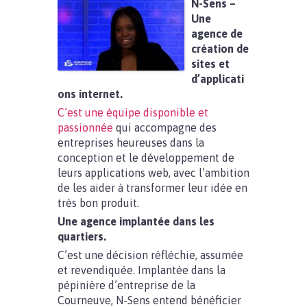
N-Sens –
Une
agence de
création de
sites et
d’applicati
ons internet.
C’est une équipe disponible et
passionnée
qui accompagne des
entreprises heureuses dans la
conception et le développement de
leurs applications web, avec l’ambition
de les aider à transformer leur idée en
très bon produit.
Une agence implantée dans les
quartiers.
C’est une décision réfléchie, assumée
et revendiquée. Implantée dans la
pépinière d’entreprise de la
Courneuve, N-Sens entend bénéficier