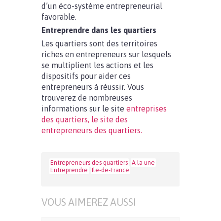
d’un éco-système entrepreneurial
favorable.
Entreprendre dans les quartiers
Les quartiers sont des territoires
riches en entrepreneurs sur lesquels
se multiplient les actions et les
dispositifs pour aider ces
entrepreneurs à réussir. Vous
trouverez de nombreuses
informations sur le site
entreprises
des quartiers, le site des
entrepreneurs des quartiers.
Entrepreneurs des quartiers
A la une
Entreprendre
Ile-de-France
VOUS AIMEREZ AUSSI