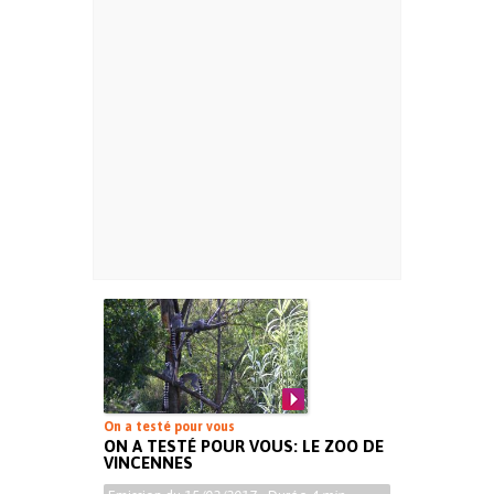
On a testé pour vous
ON A TESTÉ POUR VOUS: LE ZOO DE
VINCENNES