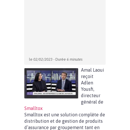
le
02/02/2023
- Durée
6 minutes
Amal Laoui
reçoit
Adlen
Yousfi,
directeur
général de
Smalltox
Smalltox est une solution complète de
distribution et de gestion de produits
d’assurance par groupement tant en