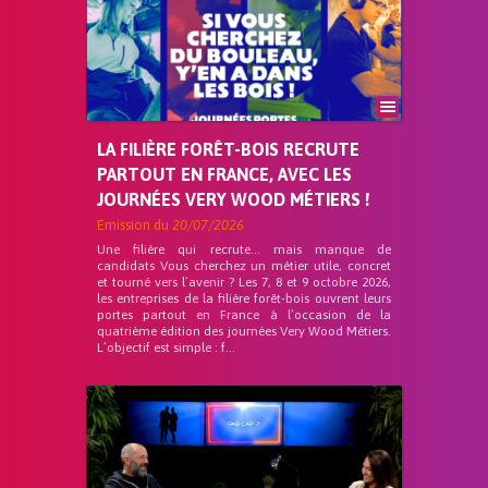
LA FILIÈRE FORÊT-BOIS RECRUTE
PARTOUT EN FRANCE, AVEC LES
JOURNÉES VERY WOOD MÉTIERS !
Emission du
20/07/2026
Une filière qui recrute… mais manque de
candidats Vous cherchez un métier utile, concret
et tourné vers l’avenir ? Les 7, 8 et 9 octobre 2026,
les entreprises de la filière forêt-bois ouvrent leurs
portes partout en France à l’occasion de la
quatrième édition des journées Very Wood Métiers.
L’objectif est simple : f...