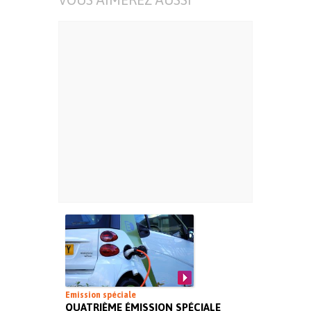
Emission spéciale
QUATRIÈME ÉMISSION SPÉCIALE