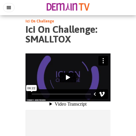
Ici On Challenge
Ici On Challenge:
SMALLTOX