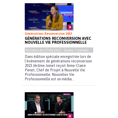
Générations Reconversion 2023
GÉNÉRATIONS RECONVERSION AVEC
NOUVELLE VIE PROFESSIONNELLE
Emission du
27/04/2023
- Durée
7 minutes
Dans édition spéciale enregistrée lors de
l’évènement de générations reconversion
2023 Jérôme Joinet reçoit Anne-Claire
Penet, Chef de Projet à Nouvelle Vie
Professionnelle. Nouvelles Vie
Professionnelle est un média...