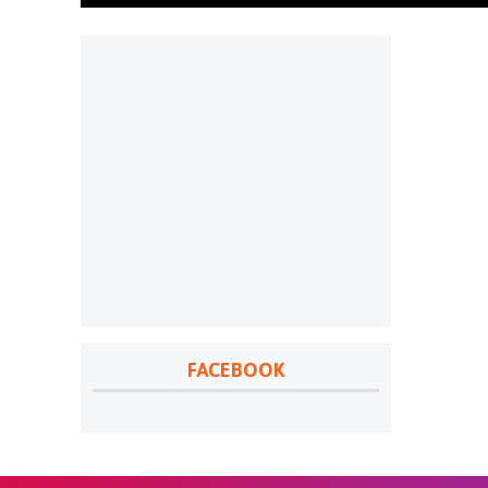
FACEBOOK