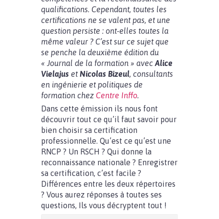
qualifications. Cependant, toutes les
certifications ne se valent pas, et une
question persiste : ont-elles toutes la
même valeur ? C’est sur ce sujet que
se penche la deuxième édition du
« Journal de la formation » avec
Alice
Vielajus
et
Nicolas Bizeul
, consultants
en ingénierie et politiques de
formation chez
Centre Inffo
.
Dans cette émission ils nous font
découvrir tout ce qu’il faut savoir pour
bien choisir sa certification
professionnelle. Qu’est ce qu’est une
RNCP ? Un RSCH ? Qui donne la
reconnaissance nationale ? Enregistrer
sa certification, c’est facile ?
Différences entre les deux répertoires
? Vous aurez réponses à toutes ses
questions, Ils vous décryptent tout !