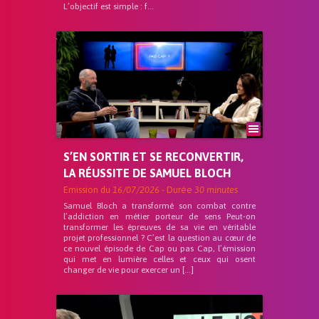
L’objectif est simple : f...
S’EN SORTIR ET SE RECONVERTIR,
LA RÉUSSITE DE SAMUEL BLOCH
Emission du
16/07/2026
- Durée
30 minutes
Samuel Bloch a transformé son combat contre
l’addiction en métier porteur de sens Peut-on
transformer les épreuves de sa vie en véritable
projet professionnel ? C’est la question au cœur de
ce nouvel épisode de Cap ou pas Cap, l’émission
qui met en lumière celles et ceux qui osent
changer de vie pour exercer un […]