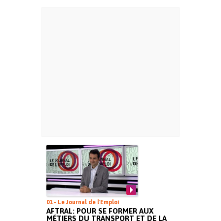
01 - Le Journal de l'Emploi
AFTRAL: POUR SE FORMER AUX
MÉTIERS DU TRANSPORT ET DE LA