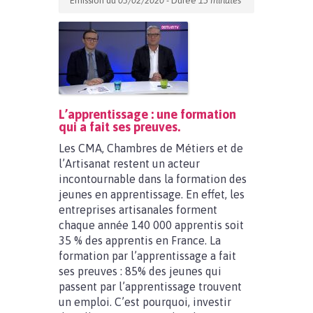
Emission du
03/02/2020
- Durée
15 minutes
L’apprentissage : une formation
qui a fait ses preuves.
Les CMA, Chambres de Métiers et de
l’Artisanat restent un acteur
incontournable dans la formation des
jeunes en apprentissage. En effet, les
entreprises artisanales forment
chaque année 140 000 apprentis soit
35 % des apprentis en France. La
formation par l’apprentissage a fait
ses preuves : 85% des jeunes qui
passent par l’apprentissage trouvent
un emploi. C’est pourquoi, investir