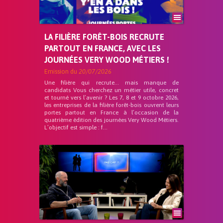
LA FILIÈRE FORÊT-BOIS RECRUTE
PARTOUT EN FRANCE, AVEC LES
JOURNÉES VERY WOOD MÉTIERS !
Emission du
20/07/2026
Une filière qui recrute… mais manque de
candidats Vous cherchez un métier utile, concret
et tourné vers l’avenir ? Les 7, 8 et 9 octobre 2026,
les entreprises de la filière forêt-bois ouvrent leurs
portes partout en France à l’occasion de la
quatrième édition des journées Very Wood Métiers.
L’objectif est simple : f...