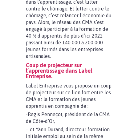
dans l’apprentissage, c’est lutter
contre le chômage. Et lutter contre le
chômage, c’est relancer l’économie du
pays. Alors, le réseau des CMA s’est
engagé à participer à la formation de
40 % d’apprentis de plus d’ici 2022
passant ainsi de 140 000 à 200 000
jeunes formés dans les entreprises
artisanales.
Coup de projecteur sur
l’apprentissage dans Label
Entreprise.
Label Entreprise vous propose un coup
de projecteur sur ce lien fort entre les
CMA et la formation des jeunes
apprentis en compagnie de :
-Regis Penneçot, président de la CMA
de Côte-d’Or,
– et Yann Durand, directeur formation
initiale emploi au sein de la même