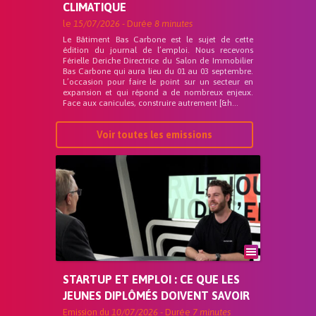
CLIMATIQUE
le
15/07/2026
- Durée
8 minutes
Le Bâtiment Bas Carbone est le sujet de cette
édition du journal de l’emploi. Nous recevons
Férielle Deriche Directrice du Salon de Immobilier
Bas Carbone qui aura lieu du 01 au 03 septembre.
L’occasion pour faire le point sur un secteur en
expansion et qui répond a de nombreux enjeux.
Face aux canicules, construire autrement [&h...
Voir toutes les emissions
STARTUP ET EMPLOI : CE QUE LES
JEUNES DIPLÔMÉS DOIVENT SAVOIR
Emission du
10/07/2026
- Durée
7 minutes