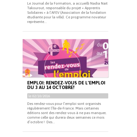
Le Journal de la Formation, a accueilli Nadia Nait
Takourout, responsable du projet « Apprentis
Solidaires » à l’AFEV (Association de la fondation
étudiante pour la ville). Ce programme novateur
représente...
EMPLOI: RENDEZ-VOUS DE L’EMPLOI
DU 3 AU 14 OCTOBRE!
le 02/10/2016
Des rendez-vous pour l’emploi sont organisés
régulièrement l’Île-de-France. Mais certaines
éditions sont des rendez-vous à ne pas manquer,
comme celle qui durera deux semaines ce mois
d’octobre ! Des...