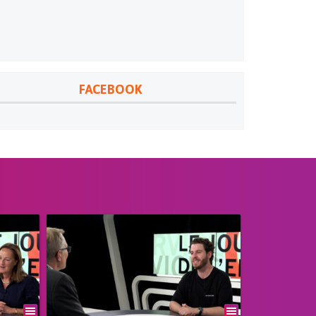
FACEBOOK