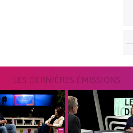
LES DERNIÈRES ÉMISSIONS