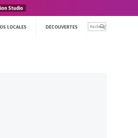
ion Studio
FOS LOCALES
DÉCOUVERTES