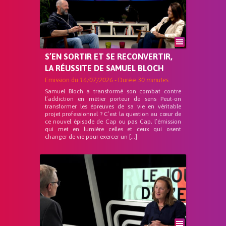
S’EN SORTIR ET SE RECONVERTIR,
LA RÉUSSITE DE SAMUEL BLOCH
Emission du
16/07/2026
- Durée
30 minutes
Samuel Bloch a transformé son combat contre
l’addiction en métier porteur de sens Peut-on
transformer les épreuves de sa vie en véritable
projet professionnel ? C’est la question au cœur de
ce nouvel épisode de Cap ou pas Cap, l’émission
qui met en lumière celles et ceux qui osent
changer de vie pour exercer un […]