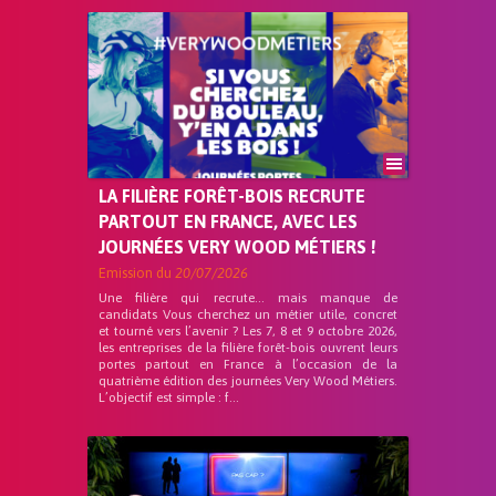
LA FILIÈRE FORÊT-BOIS RECRUTE
PARTOUT EN FRANCE, AVEC LES
JOURNÉES VERY WOOD MÉTIERS !
Emission du
20/07/2026
Une filière qui recrute… mais manque de
candidats Vous cherchez un métier utile, concret
et tourné vers l’avenir ? Les 7, 8 et 9 octobre 2026,
les entreprises de la filière forêt-bois ouvrent leurs
portes partout en France à l’occasion de la
quatrième édition des journées Very Wood Métiers.
L’objectif est simple : f...