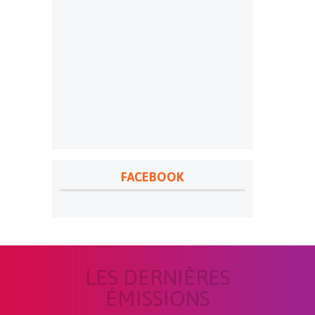
FACEBOOK
LES DERNIÈRES
ÉMISSIONS