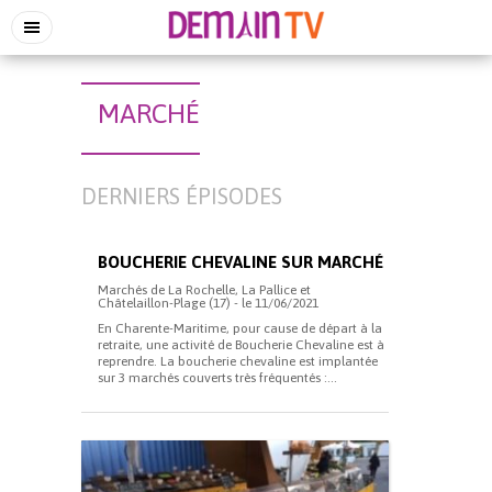
MARCHÉ
DERNIERS ÉPISODES
BOUCHERIE CHEVALINE SUR MARCHÉ
Marchés de La Rochelle, La Pallice et
Châtelaillon-Plage (17) - le 11/06/2021
En Charente-Maritime, pour cause de départ à la
retraite, une activité de Boucherie Chevaline est à
reprendre. La boucherie chevaline est implantée
sur 3 marchés couverts très fréquentés :...