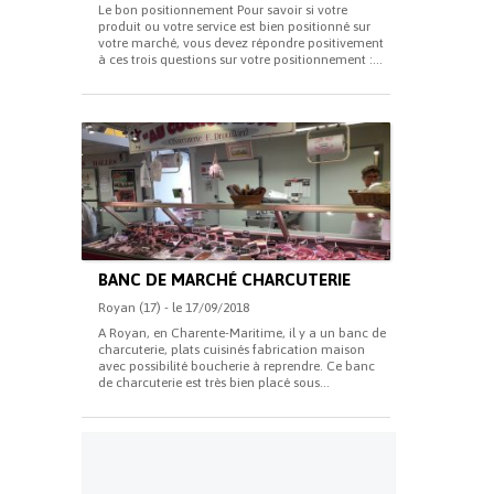
Le bon positionnement Pour savoir si votre
produit ou votre service est bien positionné sur
votre marché, vous devez répondre positivement
à ces trois questions sur votre positionnement :...
BANC DE MARCHÉ CHARCUTERIE
Royan (17) - le 17/09/2018
A Royan, en Charente-Maritime, il y a un banc de
charcuterie, plats cuisinés fabrication maison
avec possibilité boucherie à reprendre. Ce banc
de charcuterie est très bien placé sous...