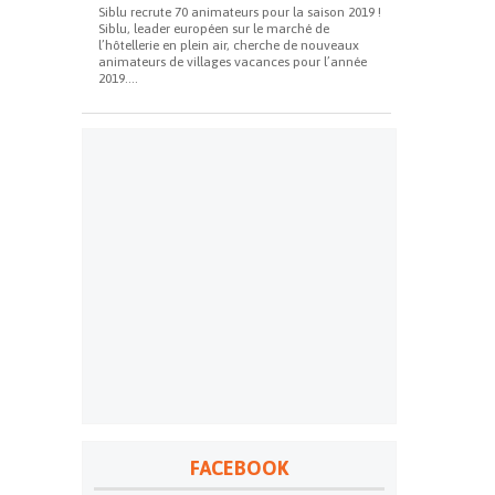
Siblu recrute 70 animateurs pour la saison 2019 !
Siblu, leader européen sur le marché de
l’hôtellerie en plein air, cherche de nouveaux
animateurs de villages vacances pour l’année
2019....
FACEBOOK