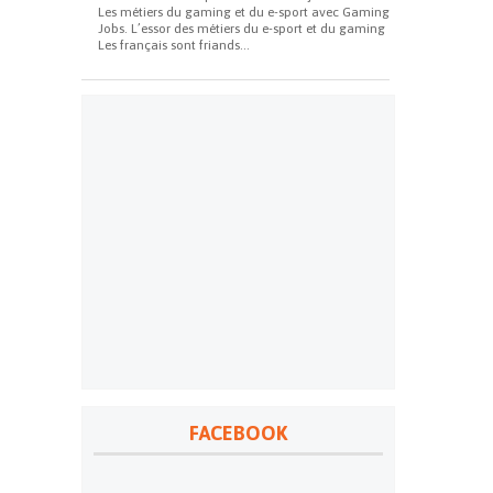
Les métiers du gaming et du e-sport avec Gaming
Jobs. L’essor des métiers du e-sport et du gaming
Les français sont friands...
FACEBOOK