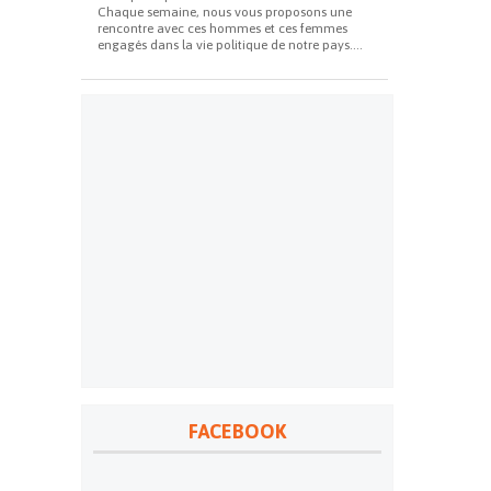
Chaque semaine, nous vous proposons une
rencontre avec ces hommes et ces femmes
engagés dans la vie politique de notre pays....
FACEBOOK