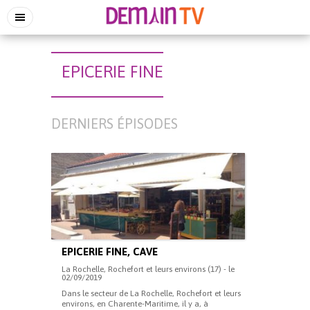
EPICERIE FINE
DERNIERS ÉPISODES
EPICERIE FINE, CAVE
La Rochelle, Rochefort et leurs environs (17) - le
02/09/2019
Dans le secteur de La Rochelle, Rochefort et leurs
environs, en Charente-Maritime, il y a, à