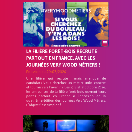
LA FILIÈRE FORÊT-BOIS RECRUTE
PARTOUT EN FRANCE, AVEC LES
JOURNÉES VERY WOOD MÉTIERS !
Emission du
20/07/2026
Une filière qui recrute… mais manque de
candidats Vous cherchez un métier utile, concret
et tourné vers l’avenir ? Les 7, 8 et 9 octobre 2026,
les entreprises de la filière forêt-bois ouvrent leurs
portes partout en France à l’occasion de la
quatrième édition des journées Very Wood Métiers.
L’objectif est simple : f...