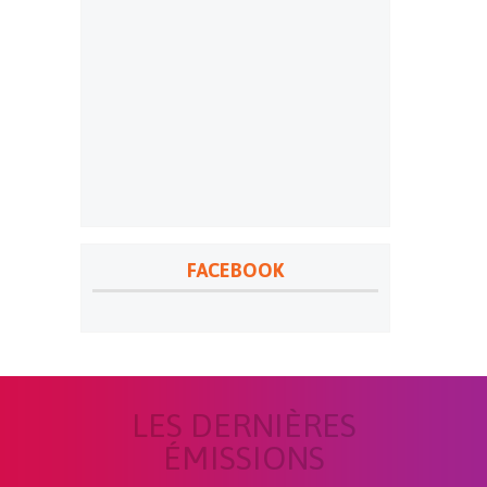
FACEBOOK
LES DERNIÈRES
ÉMISSIONS