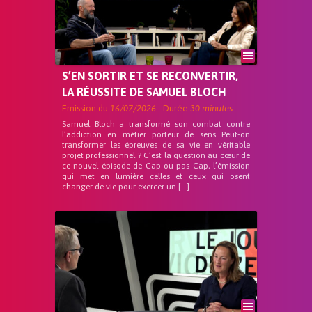
S’EN SORTIR ET SE RECONVERTIR,
LA RÉUSSITE DE SAMUEL BLOCH
Emission du
16/07/2026
- Durée
30 minutes
Samuel Bloch a transformé son combat contre
l’addiction en métier porteur de sens Peut-on
transformer les épreuves de sa vie en véritable
projet professionnel ? C’est la question au cœur de
ce nouvel épisode de Cap ou pas Cap, l’émission
qui met en lumière celles et ceux qui osent
changer de vie pour exercer un […]