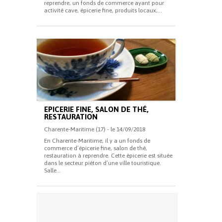
reprendre, un fonds de commerce ayant pour
activité cave, épicerie fine, produits locaux,...
EPICERIE FINE, SALON DE THÉ,
RESTAURATION
Charente-Maritime (17) - le 14/09/2018
En Charente-Maritime, il y a un fonds de
commerce d’épicerie fine, salon de thé,
restauration à reprendre. Cette épicerie est située
dans le secteur piéton d’une ville touristique.
Salle...