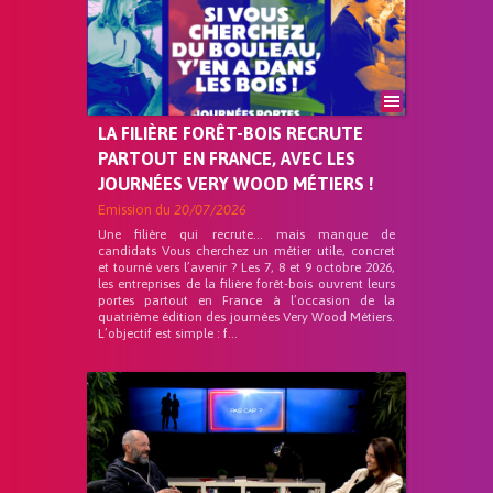
LA FILIÈRE FORÊT-BOIS RECRUTE
PARTOUT EN FRANCE, AVEC LES
JOURNÉES VERY WOOD MÉTIERS !
Emission du
20/07/2026
Une filière qui recrute… mais manque de
candidats Vous cherchez un métier utile, concret
et tourné vers l’avenir ? Les 7, 8 et 9 octobre 2026,
les entreprises de la filière forêt-bois ouvrent leurs
portes partout en France à l’occasion de la
quatrième édition des journées Very Wood Métiers.
L’objectif est simple : f...