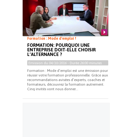
Formation : Mode d'emploi !
FORMATION: POURQUOI UNE
ENTREPRISE DOIT-ELLE CHOISIR
L’ALTERNANCE ?
Emission du
04/10/2016
- Durée
26:00 minutes
Formation : Mode d’emploi est une émission pour
réussir votre formation professionnelle. Grâce aux
recommandations avisées d’experts, coaches et
formateurs, découvrez la formation autrement.
Cinq invités vont nous donner...