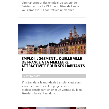
alternance pour des emplois! Le secteur de
l’aérien recrute! Le CFA des métiers de l’aérien
vous propose 813 contrats en alternance...
EMPLOI, LOGEMENT… QUELLE VILLE
DE FRANCE A LA MEILLEURE
ATTRACTIVITÉ POUR SES HABITANTS
?
le 17/10/2017
S’insérer dans le monde de l’emploi c’est aussi
s’insérer dans la vie. Les projets extra-
professionnels sont en effet un vecteur du bien
être dans la vie. Il est donc...