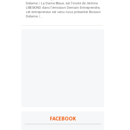
Delame / La Dame Bleue, est l’invité de Jérôme
LIBESKIND dans l’émission Demain Entreprendre,
cet entrepreneur est venu nous présenter Boisson
Delame /...
FACEBOOK