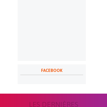
FACEBOOK
LES DERNIÈRES