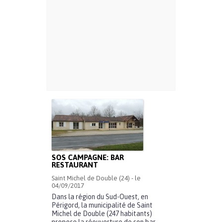
SOS CAMPAGNE: BAR
RESTAURANT
Saint Michel de Double (24) - le
04/09/2017
Dans la région du Sud-Ouest, en
Périgord, la municipalité de Saint
Michel de Double (247 habitants)