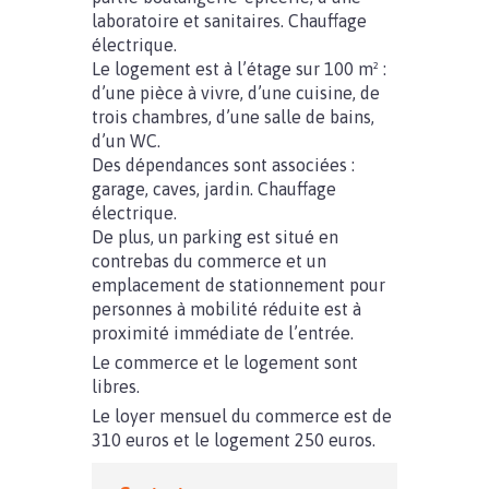
laboratoire et sanitaires. Chauffage
électrique.
Le logement est à l’étage sur 100 m² :
d’une pièce à vivre, d’une cuisine, de
trois chambres, d’une salle de bains,
d’un WC.
Des dépendances sont associées :
garage, caves, jardin. Chauffage
électrique.
De plus, un parking est situé en
contrebas du commerce et un
emplacement de stationnement pour
personnes à mobilité réduite est à
proximité immédiate de l’entrée.
Le commerce et le logement sont
libres.
Le loyer mensuel du commerce est de
310 euros et le logement 250 euros.