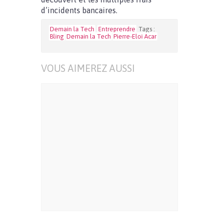
d’incidents bancaires.
Demain la Tech
Entreprendre
Tags :
Bling
Demain la Tech
Pierre-Eloi Acar
VOUS AIMEREZ AUSSI