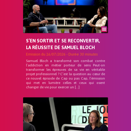
S’EN SORTIR ET SE RECONVERTIR,
LA RÉUSSITE DE SAMUEL BLOCH
Emission du
16/07/2026
- Durée
30 minutes
Samuel Bloch a transformé son combat contre
l’addiction en métier porteur de sens Peut-on
transformer les épreuves de sa vie en véritable
projet professionnel ? C’est la question au cœur de
ce nouvel épisode de Cap ou pas Cap, l’émission
qui met en lumière celles et ceux qui osent
changer de vie pour exercer un […]