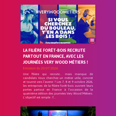
LA FILIÈRE FORÊT-BOIS RECRUTE
PARTOUT EN FRANCE, AVEC LES
JOURNÉES VERY WOOD MÉTIERS !
Emission du
20/07/2026
Une filière qui recrute… mais manque de
candidats Vous cherchez un métier utile, concret
et tourné vers l’avenir ? Les 7, 8 et 9 octobre 2026,
les entreprises de la filière forêt-bois ouvrent leurs
portes partout en France à l’occasion de la
quatrième édition des journées Very Wood Métiers.
L’objectif est simple : f...