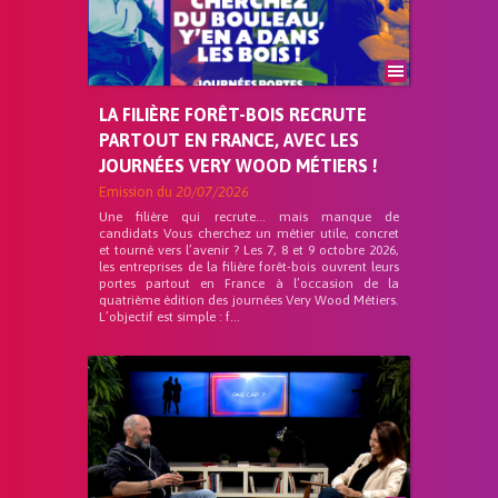
LA FILIÈRE FORÊT-BOIS RECRUTE
PARTOUT EN FRANCE, AVEC LES
JOURNÉES VERY WOOD MÉTIERS !
Emission du
20/07/2026
Une filière qui recrute… mais manque de
candidats Vous cherchez un métier utile, concret
et tourné vers l’avenir ? Les 7, 8 et 9 octobre 2026,
les entreprises de la filière forêt-bois ouvrent leurs
portes partout en France à l’occasion de la
quatrième édition des journées Very Wood Métiers.
L’objectif est simple : f...