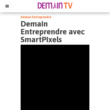
Demain Entreprendre
Demain
Entreprendre avec
SmartPixels