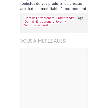
réalistes de vos produits, où chaque
attribut est modifiable à tout moment.
Demain Entreprendre
Entreprendre
Tags :
Demain Entreprendre
Jérémy
Verdo
SmartPixels
VOUS AIMEREZ AUSSI