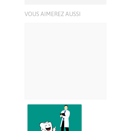
VOUS AIMEREZ AUSSI