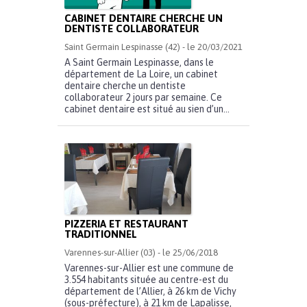
CABINET DENTAIRE CHERCHE UN
DENTISTE COLLABORATEUR
Saint Germain Lespinasse (42) - le 20/03/2021
A Saint Germain Lespinasse, dans le
département de La Loire, un cabinet
dentaire cherche un dentiste
collaborateur 2 jours par semaine. Ce
cabinet dentaire est situé au sien d’un...
PIZZERIA ET RESTAURANT
TRADITIONNEL
Varennes-sur-Allier (03) - le 25/06/2018
Varennes-sur-Allier est une commune de
3.554 habitants située au centre-est du
département de l’Allier, à 26 km de Vichy
(sous-préfecture), à 21 km de Lapalisse,