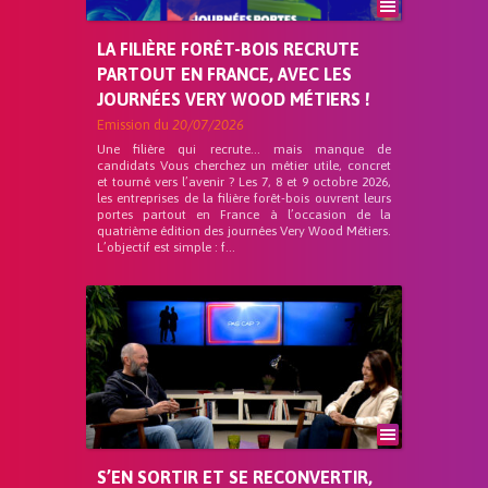
LA FILIÈRE FORÊT-BOIS RECRUTE
PARTOUT EN FRANCE, AVEC LES
JOURNÉES VERY WOOD MÉTIERS !
Emission du
20/07/2026
Une filière qui recrute… mais manque de
candidats Vous cherchez un métier utile, concret
et tourné vers l’avenir ? Les 7, 8 et 9 octobre 2026,
les entreprises de la filière forêt-bois ouvrent leurs
portes partout en France à l’occasion de la
quatrième édition des journées Very Wood Métiers.
L’objectif est simple : f...
S’EN SORTIR ET SE RECONVERTIR,