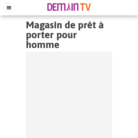
Magasin de prêt à
porter pour
homme