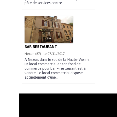
pôle de services centre...
BAR RESTAURANT
Nexon (87) - le 07/11/2017
A Nexon, dans le sud de la Haute-Vienne,
un local commercial et son fond de
commerce pour bar – restaurant est à
vendre. Le local commercial dispose
actuellement d’une...