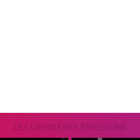
LES DERNIÈRES ÉMISSIONS