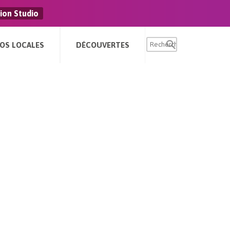
ion Studio
FOS LOCALES
DÉCOUVERTES