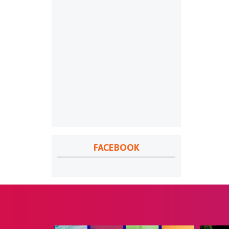
FACEBOOK