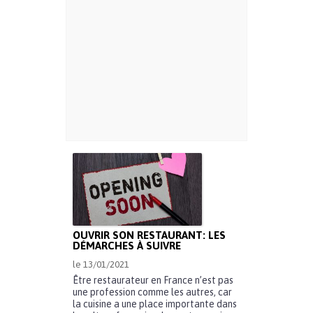
OUVRIR SON RESTAURANT: LES
DÉMARCHES À SUIVRE
le 13/01/2021
Être restaurateur en France n’est pas
une profession comme les autres, car
la cuisine a une place importante dans