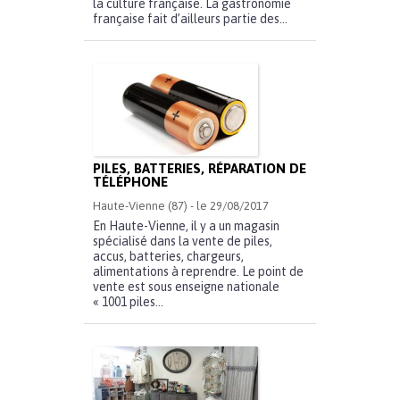
la culture française. La gastronomie
française fait d’ailleurs partie des...
PILES, BATTERIES, RÉPARATION DE
TÉLÉPHONE
Haute-Vienne (87) - le 29/08/2017
En Haute-Vienne, il y a un magasin
spécialisé dans la vente de piles,
accus, batteries, chargeurs,
alimentations à reprendre. Le point de
vente est sous enseigne nationale
« 1001 piles...