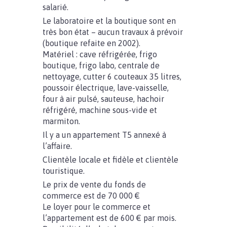
salarié.
Le laboratoire et la boutique sont en
très bon état – aucun travaux à prévoir
(boutique refaite en 2002).
Matériel : cave réfrigérée, frigo
boutique, frigo labo, centrale de
nettoyage, cutter 6 couteaux 35 litres,
poussoir électrique, lave-vaisselle,
four à air pulsé, sauteuse, hachoir
réfrigéré, machine sous-vide et
marmiton.
Il y a un appartement T5 annexé à
l’affaire.
Clientèle locale et fidèle et clientèle
touristique.
Le prix de vente du fonds de
commerce est de 70 000 €
Le loyer pour le commerce et
l’appartement est de 600 € par mois.